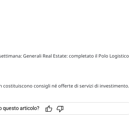
ettimana: Generali Real Estate: completato il Polo Logistico
costituiscono consigli né offerte di servizi di investimento
to questo articolo?