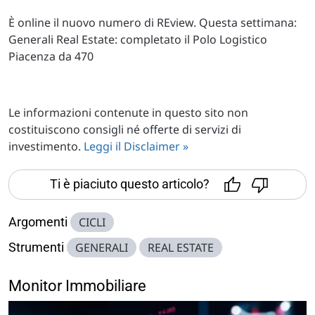
È online il nuovo numero di REview. Questa settimana:
Generali Real Estate: completato il Polo Logistico
Piacenza da 470
Le informazioni contenute in questo sito non
costituiscono consigli né offerte di servizi di
investimento.
Leggi il Disclaimer »
Ti è piaciuto questo articolo?
Argomenti
CICLI
Strumenti
GENERALI
REAL ESTATE
Monitor Immobiliare