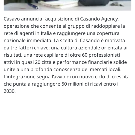
Casavo annuncia l’acquisizione di Casando Agency,
operazione che consente al gruppo di raddoppiare la
rete di agenti in Italia e raggiungere una copertura
nazionale immediata. La scelta di Casando è motivata
da tre fattori chiave: una cultura aziendale orientata ai
risultati, una rete capillare di oltre 60 professionisti
attivi in quasi 20 città e performance finanziarie solide
unite a una profonda conoscenza dei mercati locali.
L’integrazione segna l’avvio di un nuovo ciclo di crescita
che punta a raggiungere 50 milioni di ricavi entro il
2030.