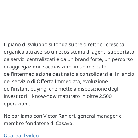
Il piano di sviluppo si fonda su tre direttrici: crescita
organica attraverso un ecosistema di agenti supportato
da servizi centralizzati e da un brand forte, un percorso
di aggregazioni e acquisizioni in un mercato
dell’intermediazione destinato a consolidarsi e il rilancio
del servizio di Offerta Immediata, evoluzione
dell’instant buying, che mette a disposizione degli
investitori il know-how maturato in oltre 2.500
operazioni.
Ne parliamo con Victor Ranieri, general manager e
membro fondatore di Casavo.
Guarda il video