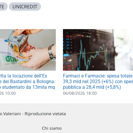
TE
UNICREDIT
tta la locazione dell'Ex
Farmaci e Farmacie: spesa totale
 dei Bastardini a Bologna.
39,3 mld nel 2025 (+6%) con spe
o studentato da 13mila mq
pubblica a 28,4 mld (+5,8%)
26 10:00
06/08/2026 18:00
 Valeriani - Riproduzione vietata
Chi siamo