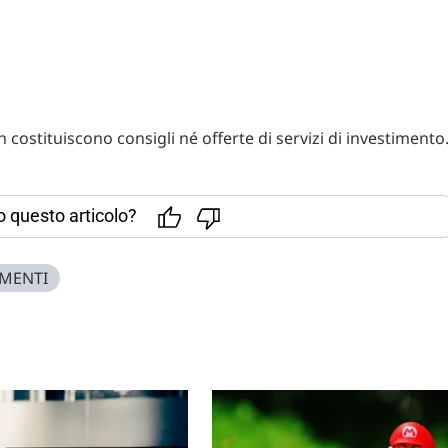
costituiscono consigli né offerte di servizi di investimento
to questo articolo?
IMENTI