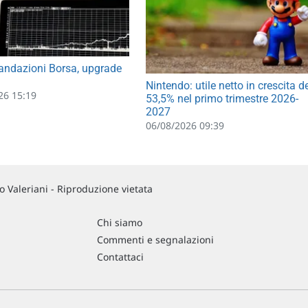
ndazioni Borsa, upgrade
Nintendo: utile netto in crescita d
26 15:19
53,5% nel primo trimestre 2026-
2027
06/08/2026 09:39
 Valeriani - Riproduzione vietata
Chi siamo
Commenti e segnalazioni
Contattaci