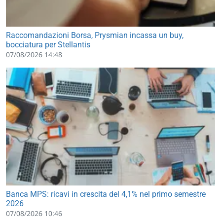
Raccomandazioni Borsa, Prysmian incassa un buy,
bocciatura per Stellantis
07/08/2026 14:48
Banca MPS: ricavi in crescita del 4,1% nel primo semestre
2026
07/08/2026 10:46