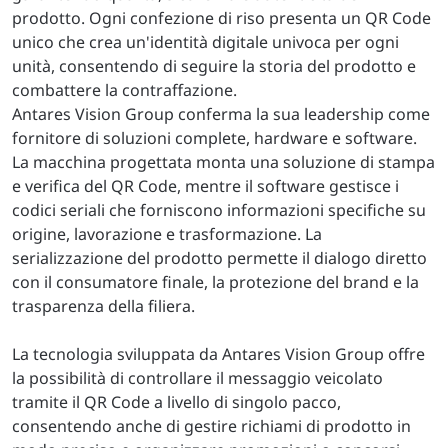
prodotto. Ogni confezione di riso presenta un QR Code
unico che crea un'identità digitale univoca per ogni
unità, consentendo di seguire la storia del prodotto e
combattere la contraffazione.
Antares Vision Group conferma la sua leadership come
fornitore di soluzioni complete, hardware e software.
La macchina progettata monta una soluzione di stampa
e verifica del QR Code, mentre il software gestisce i
codici seriali che forniscono informazioni specifiche su
origine, lavorazione e trasformazione. La
serializzazione del prodotto permette il dialogo diretto
con il consumatore finale, la protezione del brand e la
trasparenza della filiera.
La tecnologia sviluppata da Antares Vision Group offre
la possibilità di controllare il messaggio veicolato
tramite il QR Code a livello di singolo pacco,
consentendo anche di gestire richiami di prodotto in