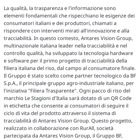
La qualità, la trasparenza e l'informazione sono
elementi fondamentali che rispecchiano le esigenze dei
consumatori italiani e dei produttori, chiamati a
rispondere con interventi mirati all'innovazione e alla
tracciabilità. In questo contesto, Antares Vision Group,
multinazionale italiana leader nella tracciabilità e nel
controllo qualità, ha sviluppato la tecnologia hardware
e software per il primo progetto di tracciabilità della
filiera italiana del riso, dal campo al consumatore finale.
Il Gruppo è stato scelto come partner tecnologico da BF
S.p.A., il principale gruppo agro-industriale italiano, per
l'iniziativa "Filiera Trasparente". Ogni pacco di riso del
marchio Le Stagioni d'Italia sarà dotato di un QR Code
in etichetta che consente ai consumatori di seguire il
ciclo di vita del prodotto attraverso il sistema di
tracciabilità di Antares Vision Group. Questo progetto,
realizzato in collaborazione con RurAll, società
partecipata da Antares Vision Group, il Gruppo BF,