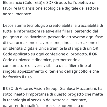
Bluarancio (Coldiretti) e SDF Group, ha l'obiettivo di
favorire la transizione ecologica e digitale del settore
agroalimentare.
L'ecosistema tecnologico creato abilita la tracciabilità di
tutte le informazioni relative alla filiera, partendo dal
poligono di coltivazione, passando attraverso ogni fase
di trasformazione e lavorazione, fino alla creazione di
un'Identità Digitale Unica tramite la stampa di un QR
Code applicato su ogni confezione di prodotto. Il QR
Code è univoco e dinamico, permettendo al
consumatore di avere visibilità della filiera fino al
singolo appezzamento di terreno dell'agricoltore che
ha fornito il riso.
Il CEO di Antares Vision Group, Gianluca Mazzantini, ha
sottolineato l'importanza di questo progetto che mette
la tecnologia al servizio del settore alimentare,
garantendo qualità, sicurezza e autenticità del