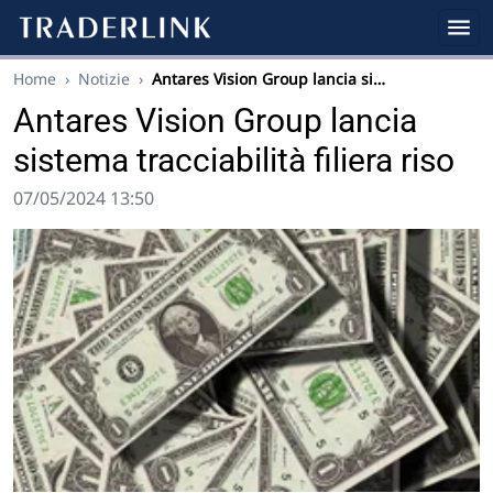
Home
›
Notizie
›
Antares Vision Group lancia si…
Antares Vision Group lancia
sistema tracciabilità filiera riso
07/05/2024 13:50