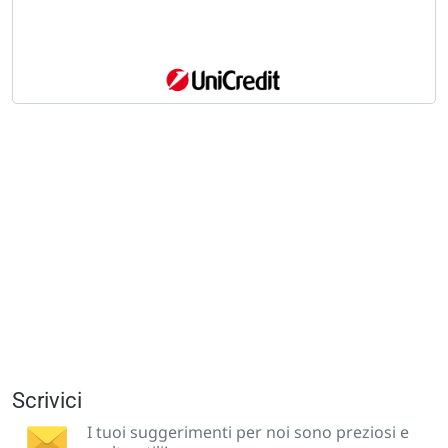
Scrivici
I tuoi suggerimenti per noi sono preziosi e