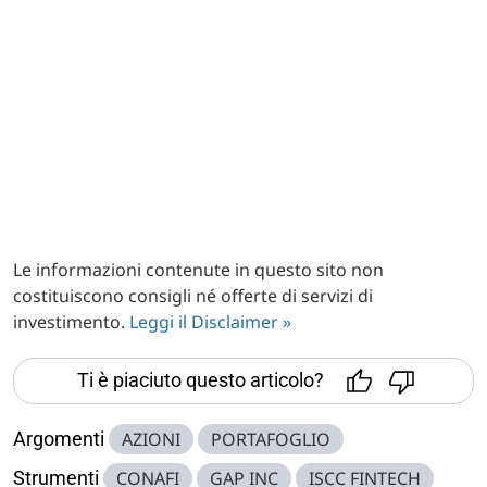
Le informazioni contenute in questo sito non
costituiscono consigli né offerte di servizi di
investimento.
Leggi il Disclaimer »
Ti è piaciuto questo articolo?
Argomenti
AZIONI
PORTAFOGLIO
Strumenti
CONAFI
GAP INC
ISCC FINTECH