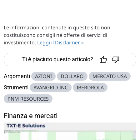
Le informazioni contenute in questo sito non
costituiscono consigli né offerte di servizi di
investimento.
Leggi il Disclaimer »
Ti è piaciuto questo articolo?
Argomenti
AZIONI
DOLLARO
MERCATO USA
Strumenti
AVANGRID INC
IBERDROLA
PNM RESOURCES
Finanza e mercati