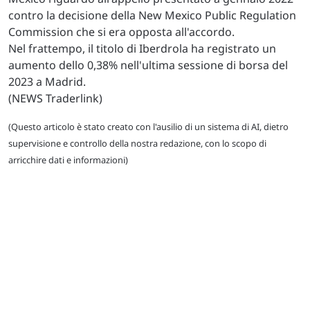
contro la decisione della New Mexico Public Regulation
Commission che si era opposta all'accordo.
Nel frattempo, il titolo di Iberdrola ha registrato un
aumento dello 0,38% nell'ultima sessione di borsa del
2023 a Madrid.
(NEWS Traderlink)
(Questo articolo è stato creato con l'ausilio di un sistema di AI, dietro
supervisione e controllo della nostra redazione, con lo scopo di
arricchire dati e informazioni)