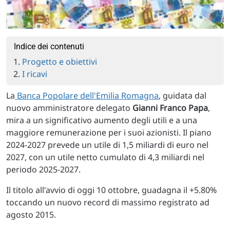
Indice dei contenuti
Progetto e obiettivi
I ricavi
La
Banca Popolare dell'Emilia Romagna
, guidata dal
nuovo amministratore delegato
Gianni Franco Papa
,
mira a un significativo aumento degli utili e a una
maggiore remunerazione per i suoi azionisti. Il piano
2024-2027 prevede un utile di 1,5 miliardi di euro nel
2027, con un utile netto cumulato di 4,3 miliardi nel
periodo 2025-2027.
Il titolo all'avvio di oggi 10 ottobre, guadagna il +5.80%
toccando un nuovo record di massimo registrato ad
agosto 2015.