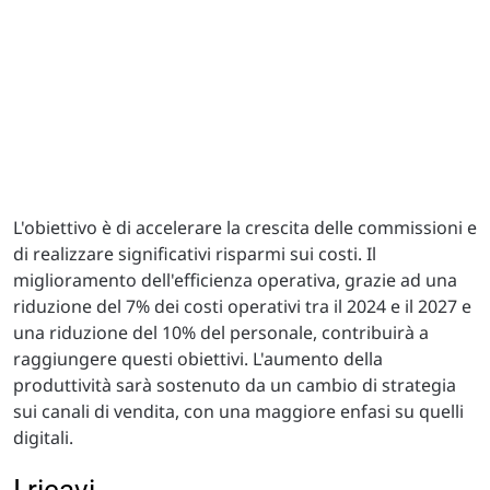
L'obiettivo è di accelerare la crescita delle commissioni e
di realizzare significativi risparmi sui costi. Il
miglioramento dell'efficienza operativa, grazie ad una
riduzione del 7% dei costi operativi tra il 2024 e il 2027 e
una riduzione del 10% del personale, contribuirà a
raggiungere questi obiettivi. L'aumento della
produttività sarà sostenuto da un cambio di strategia
sui canali di vendita, con una maggiore enfasi su quelli
digitali.
I ricavi