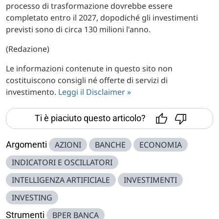
processo di trasformazione dovrebbe essere
completato entro il 2027, dopodiché gli investimenti
previsti sono di circa 130 milioni l'anno.
(Redazione)
Le informazioni contenute in questo sito non
costituiscono consigli né offerte di servizi di
investimento.
Leggi il Disclaimer »
Ti è piaciuto questo articolo?
Argomenti
AZIONI
BANCHE
ECONOMIA
INDICATORI E OSCILLATORI
INTELLIGENZA ARTIFICIALE
INVESTIMENTI
INVESTING
Strumenti
BPER BANCA