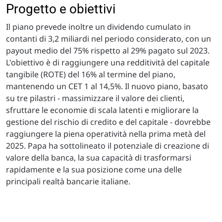
Progetto e obiettivi
Il piano prevede inoltre un dividendo cumulato in
contanti di 3,2 miliardi nel periodo considerato, con un
payout medio del 75% rispetto al 29% pagato sul 2023.
L'obiettivo è di raggiungere una redditività del capitale
tangibile (ROTE) del 16% al termine del piano,
mantenendo un CET 1 al 14,5%. Il nuovo piano, basato
su tre pilastri - massimizzare il valore dei clienti,
sfruttare le economie di scala latenti e migliorare la
gestione del rischio di credito e del capitale - dovrebbe
raggiungere la piena operatività nella prima metà del
2025. Papa ha sottolineato il potenziale di creazione di
valore della banca, la sua capacità di trasformarsi
rapidamente e la sua posizione come una delle
principali realtà bancarie italiane.