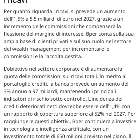
Per quanto riguarda i ricavi, si prevede un aumento
dell'1,5% a 5,5 miliardi di euro nel 2027, grazie a un
incremento delle commissioni che compenserà la
flessione del margine di interesse. Bper conta sulla sua
ampia base di clienti privati e sul suo ruolo nel settore
del wealth management per incrementare le
commissioni e la raccolta gestita.
L'obiettivo nel settore corporate è di aumentare la
quota delle commissioni sui ricavi totali. In merito al
portafoglio crediti, la banca prevede un aumento del
3% annuo a 97 miliardi, mantenendo i principali
indicatori di rischio sotto controllo. L'incidenza dei
crediti deteriorati netti dovrebbe essere dell'1,4% con
un rapporto di copertura superiore al 52% nel 2027. Per
raggiungere questi obiettivi, Bper continuerà a investire
in tecnologia e intelligenza artificiale, con un
investimento totale di 650 milioni previsto nel piano. Il