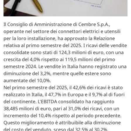
Il Consiglio di Amministrazione di Cembre S.p.A.,
operante nel settore dei connettori elettrici e utensili
per la loro installazione, ha approvato la Relazione
relativa al primo semestre del 2025. I ricavi delle vendite
consolidate sono stati di 124,3 milioni di euro, con una
crescita del 4,0% rispetto ai 119,5 milioni del primo
semestre 2024. Le vendite in Italia hanno registrato una
diminuzione del 3,2%, mentre quelle estere sono
aumentate del 10,0%.
Nel primo semestre del 2025, il 42,6% dei ricavi è stato
realizzato in Italia, il 47,7% in Europa e il 9,7% al di fuori
del continente. L'EBITDA consolidato ha raggiunto
38,485 milioni di euro, pari al 31,0% dei ricavi, con un
incremento del 10,4% rispetto al periodo precedente.
Questo miglioramento è attribuibile alla diminuzione
del costo del venduto, sceso dal 32,5% al 30,2%.