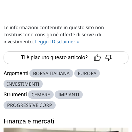
Le informazioni contenute in questo sito non
costituiscono consigli né offerte di servizi di
investimento.
Leggi il Disclaimer »
Ti è piaciuto questo articolo?
Argomenti
BORSA ITALIANA
EUROPA
INVESTIMENTI
Strumenti
CEMBRE
IMPIANTI
PROGRESSIVE CORP
Finanza e mercati