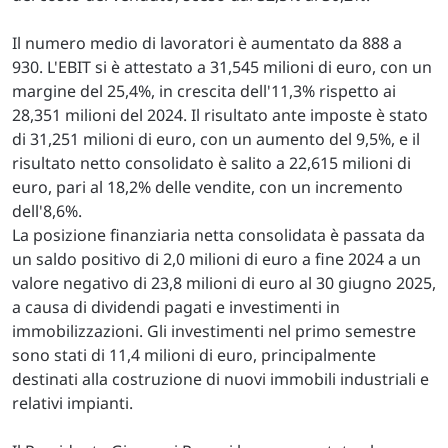
Il numero medio di lavoratori è aumentato da 888 a
930. L'EBIT si è attestato a 31,545 milioni di euro, con un
margine del 25,4%, in crescita dell'11,3% rispetto ai
28,351 milioni del 2024. Il risultato ante imposte è stato
di 31,251 milioni di euro, con un aumento del 9,5%, e il
risultato netto consolidato è salito a 22,615 milioni di
euro, pari al 18,2% delle vendite, con un incremento
dell'8,6%.
La posizione finanziaria netta consolidata è passata da
un saldo positivo di 2,0 milioni di euro a fine 2024 a un
valore negativo di 23,8 milioni di euro al 30 giugno 2025,
a causa di dividendi pagati e investimenti in
immobilizzazioni. Gli investimenti nel primo semestre
sono stati di 11,4 milioni di euro, principalmente
destinati alla costruzione di nuovi immobili industriali e
relativi impianti.