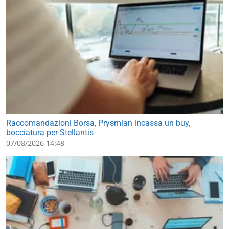
Raccomandazioni Borsa, Prysmian incassa un buy,
bocciatura per Stellantis
07/08/2026 14:48