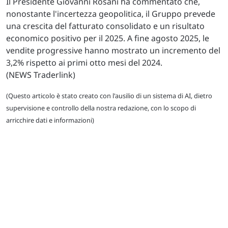
Il Presidente Giovanni Rosani ha commentato che,
nonostante l'incertezza geopolitica, il Gruppo prevede
una crescita del fatturato consolidato e un risultato
economico positivo per il 2025. A fine agosto 2025, le
vendite progressive hanno mostrato un incremento del
3,2% rispetto ai primi otto mesi del 2024.
(NEWS Traderlink)
(Questo articolo è stato creato con l'ausilio di un sistema di AI, dietro
supervisione e controllo della nostra redazione, con lo scopo di
arricchire dati e informazioni)