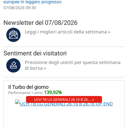
europee in leggero progresso
07/08/2026 09:30
Newsletter del 07/08/2026
Leggi i migliori articoli della settimana »
Sentiment dei visitatori
Previsione degli utenti per questa settimana
di borsa »
Il Turbo del giorno
139,92%
Performance 1 anno
UCH TB LG GENERALI 26.16 B 26.… »