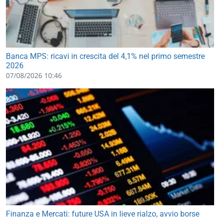
Banca MPS: ricavi in crescita del 4,1% nel primo semestre
2026
07/08/2026 10:46
Finanza e Mercati: future USA in lieve rialzo, avvio borse