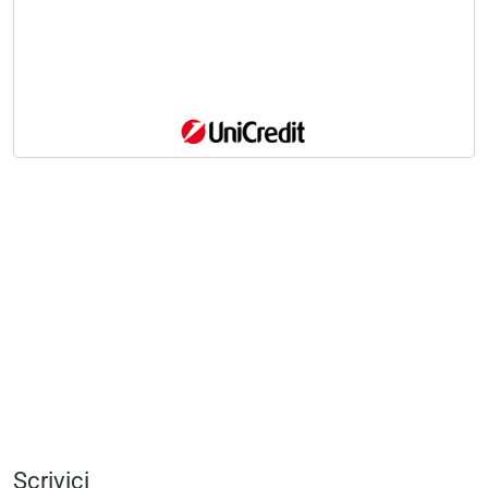
Scrivici