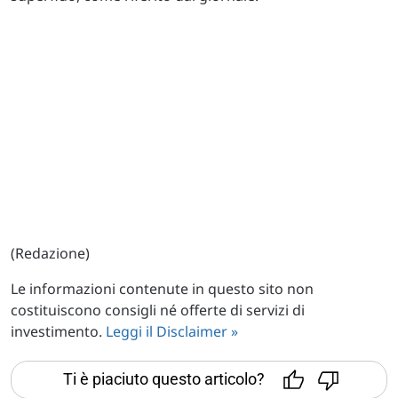
(Redazione)
Le informazioni contenute in questo sito non
costituiscono consigli né offerte di servizi di
investimento.
Leggi il Disclaimer »
Ti è piaciuto questo articolo?