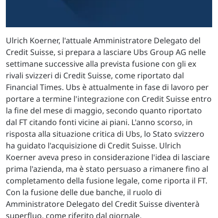
Ulrich Koerner, l'attuale Amministratore Delegato del
Credit Suisse, si prepara a lasciare Ubs Group AG nelle
settimane successive alla prevista fusione con gli ex
rivali svizzeri di Credit Suisse, come riportato dal
Financial Times. Ubs è attualmente in fase di lavoro per
portare a termine l'integrazione con Credit Suisse entro
la fine del mese di maggio, secondo quanto riportato
dal FT citando fonti vicine ai piani. L'anno scorso, in
risposta alla situazione critica di Ubs, lo Stato svizzero
ha guidato l'acquisizione di Credit Suisse. Ulrich
Koerner aveva preso in considerazione l'idea di lasciare
prima l'azienda, ma è stato persuaso a rimanere fino al
completamento della fusione legale, come riporta il FT.
Con la fusione delle due banche, il ruolo di
Amministratore Delegato del Credit Suisse diventerà
superfluo, come riferito dal giornale.