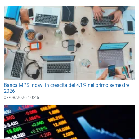
Banca MPS: ricavi in crescita del 4,1% nel primo semestre
2026
07/08/2026 10:46