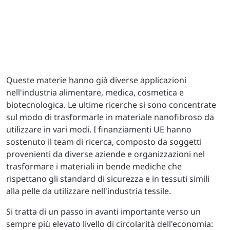
Queste materie hanno già diverse applicazioni
nell'industria alimentare, medica, cosmetica e
biotecnologica. Le ultime ricerche si sono concentrate
sul modo di trasformarle in materiale nanofibroso da
utilizzare in vari modi. I finanziamenti UE hanno
sostenuto il team di ricerca, composto da soggetti
provenienti da diverse aziende e organizzazioni nel
trasformare i materiali in bende mediche che
rispettano gli standard di sicurezza e in tessuti simili
alla pelle da utilizzare nell'industria tessile.
Si tratta di un passo in avanti importante verso un
sempre più elevato livello di circolarità dell'economia: