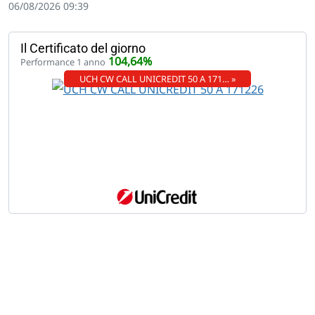
06/08/2026 09:39
Il Certificato del giorno
104,64%
Performance 1 anno
UCH CW CALL UNICREDIT 50 A 171… »