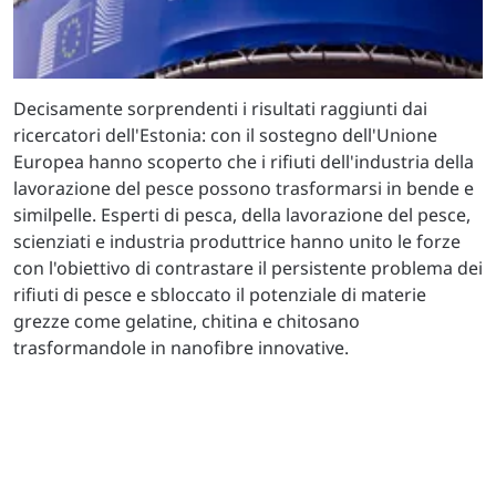
Decisamente sorprendenti i risultati raggiunti dai
ricercatori dell'Estonia: con il sostegno dell'Unione
Europea hanno scoperto che i rifiuti dell'industria della
lavorazione del pesce possono trasformarsi in bende e
similpelle. Esperti di pesca, della lavorazione del pesce,
scienziati e industria produttrice hanno unito le forze
con l'obiettivo di contrastare il persistente problema dei
rifiuti di pesce e sbloccato il potenziale di materie
grezze come gelatine, chitina e chitosano
trasformandole in nanofibre innovative.