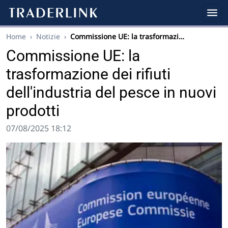
Home
›
Notizie
›
Commissione UE: la trasformazi…
Commissione UE: la
trasformazione dei rifiuti
dell'industria del pesce in nuovi
prodotti
07/08/2025 18:12