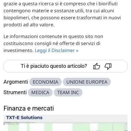
grazie a questa ricerca si è compreso che i biorifiuti
contengono materie e sostanze utili, tra cui alcuni
biopolimeri, che possono essere trasformati in nuovi
prodotti ad alto valore.
Le informazioni contenute in questo sito non
costituiscono consigli né offerte di servizi di
investimento.
Leggi il Disclaimer »
Ti è piaciuto questo articolo?
Argomenti
ECONOMIA
UNIONE EUROPEA
Strumenti
MEDICA
TEAM INC
Finanza e mercati