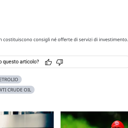
costituiscono consigli né offerte di servizi di investimento
to questo articolo?
ETROLIO
WTI CRUDE OIL