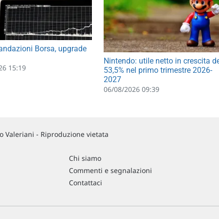
ndazioni Borsa, upgrade
Nintendo: utile netto in crescita d
26 15:19
53,5% nel primo trimestre 2026-
2027
06/08/2026 09:39
 Valeriani - Riproduzione vietata
Chi siamo
Commenti e segnalazioni
Contattaci