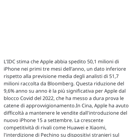
L'IDC stima che Apple abbia spedito 50,1 milioni di
iPhone nei primi tre mesi dell'anno, un dato inferiore
rispetto alla previsione media degli analisti di 51,7
milioni raccolta da Bloomberg. Questa riduzione del
9,6% anno su anno è la più significativa per Apple dal
blocco Covid del 2022, che ha messo a dura prova le
catene di approvvigionamento.In Cina, Apple ha avuto
difficoltà a mantenere le vendite dall'introduzione del
nuovo iPhone 15 a settembre. La crescente
competitività di rivali come Huawei e Xiaomi,
l'interdizione di Pechino su dispositivi stranieri sul