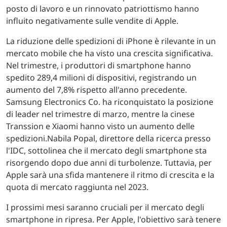
posto di lavoro e un rinnovato patriottismo hanno
influito negativamente sulle vendite di Apple.
La riduzione delle spedizioni di iPhone è rilevante in un
mercato mobile che ha visto una crescita significativa.
Nel trimestre, i produttori di smartphone hanno
spedito 289,4 milioni di dispositivi, registrando un
aumento del 7,8% rispetto all'anno precedente.
Samsung Electronics Co. ha riconquistato la posizione
di leader nel trimestre di marzo, mentre la cinese
Transsion e Xiaomi hanno visto un aumento delle
spedizioni.Nabila Popal, direttore della ricerca presso
l'IDC, sottolinea che il mercato degli smartphone sta
risorgendo dopo due anni di turbolenze. Tuttavia, per
Apple sarà una sfida mantenere il ritmo di crescita e la
quota di mercato raggiunta nel 2023.
I prossimi mesi saranno cruciali per il mercato degli
smartphone in ripresa. Per Apple, l'obiettivo sarà tenere