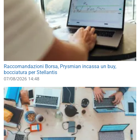
Raccomandazioni Borsa, Prysmian incassa un buy,
bocciatura per Stellantis
07/08/2026 14:48