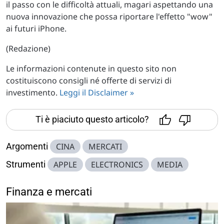
il passo con le difficoltà attuali, magari aspettando una
nuova innovazione che possa riportare l'effetto "wow"
ai futuri iPhone.
(Redazione)
Le informazioni contenute in questo sito non
costituiscono consigli né offerte di servizi di
investimento.
Leggi il Disclaimer »
Ti è piaciuto questo articolo?
Argomenti
CINA
MERCATI
Strumenti
APPLE
ELECTRONICS
MEDIA
Finanza e mercati