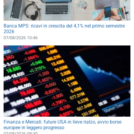
Banca MPS: ricavi in crescita del 4,1% nel primo semestre
2026
07/08/2026 10:46
Finanza e Mercati: future USA in lieve rialzo, avvio borse
europee in leggero progresso
07/08/2026 09:30