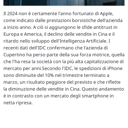
Il 2024 non è certamente l'anno fortunato di Apple,
come indicato dalle prestazioni borsistiche dell'azienda
a inizio anno. A ciò si aggiungono le sfide antitrust in
Europa e America, il declino delle vendite in Cina e il
ritardo nello sviluppo dell'Intelligenza Artificiale. I
recenti dati dell'IDC confermano che l'azienda di
Cupertino ha perso parte della sua forza motrice, quella
che l'ha resa la società con la più alta capitalizzazione di
mercato per anni.Secondo l'IDC, le spedizioni di iPhone
sono diminuite del 10% nel trimestre terminato a
marzo, un risultato peggiore del previsto e che riflette
la diminuzione delle vendite in Cina. Questo andamento
è in contrasto con un mercato degli smartphone in
netta ripresa.