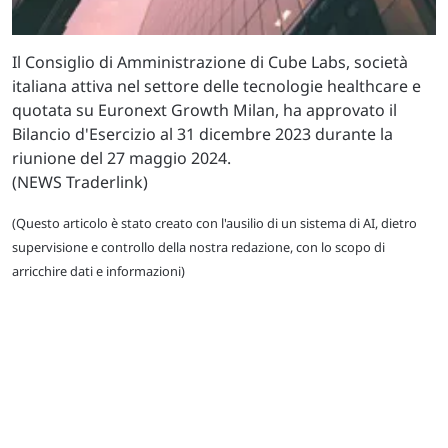
Il Consiglio di Amministrazione di Cube Labs, società
italiana attiva nel settore delle tecnologie healthcare e
quotata su Euronext Growth Milan, ha approvato il
Bilancio d'Esercizio al 31 dicembre 2023 durante la
riunione del 27 maggio 2024.
(NEWS Traderlink)
(Questo articolo è stato creato con l'ausilio di un sistema di AI, dietro
supervisione e controllo della nostra redazione, con lo scopo di
arricchire dati e informazioni)