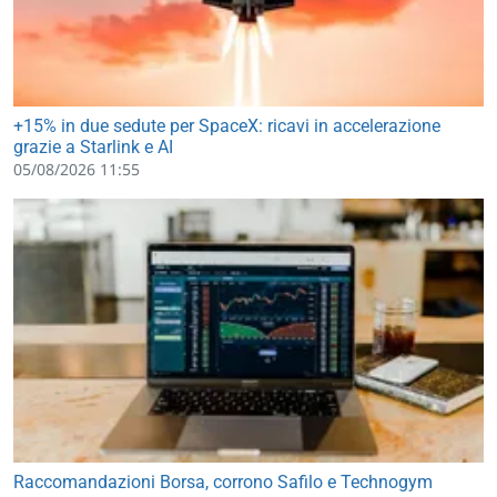
+15% in due sedute per SpaceX: ricavi in accelerazione
grazie a Starlink e AI
05/08/2026 11:55
Raccomandazioni Borsa, corrono Safilo e Technogym