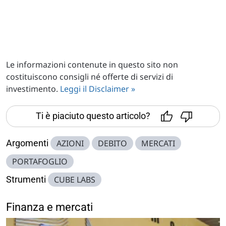
Le informazioni contenute in questo sito non
costituiscono consigli né offerte di servizi di
investimento.
Leggi il Disclaimer »
Ti è piaciuto questo articolo?
Argomenti
AZIONI
DEBITO
MERCATI
PORTAFOGLIO
Strumenti
CUBE LABS
Finanza e mercati