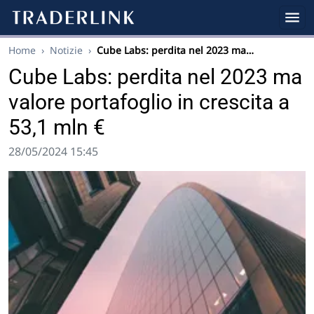
Home
›
Notizie
›
Cube Labs: perdita nel 2023 ma…
Cube Labs: perdita nel 2023 ma
valore portafoglio in crescita a
53,1 mln €
28/05/2024 15:45