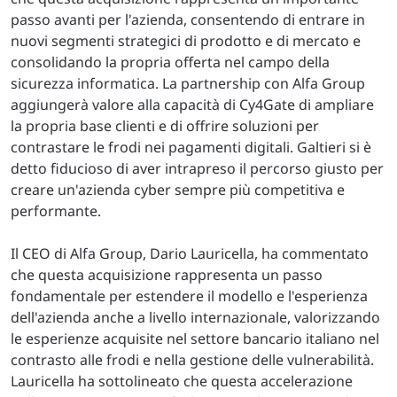
passo avanti per l'azienda, consentendo di entrare in
nuovi segmenti strategici di prodotto e di mercato e
consolidando la propria offerta nel campo della
sicurezza informatica. La partnership con Alfa Group
aggiungerà valore alla capacità di Cy4Gate di ampliare
la propria base clienti e di offrire soluzioni per
contrastare le frodi nei pagamenti digitali. Galtieri si è
detto fiducioso di aver intrapreso il percorso giusto per
creare un'azienda cyber sempre più competitiva e
performante.
Il CEO di Alfa Group, Dario Lauricella, ha commentato
che questa acquisizione rappresenta un passo
fondamentale per estendere il modello e l'esperienza
dell'azienda anche a livello internazionale, valorizzando
le esperienze acquisite nel settore bancario italiano nel
contrasto alle frodi e nella gestione delle vulnerabilità.
Lauricella ha sottolineato che questa accelerazione