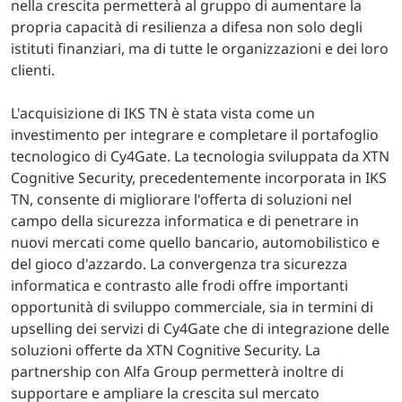
nella crescita permetterà al gruppo di aumentare la
propria capacità di resilienza a difesa non solo degli
istituti finanziari, ma di tutte le organizzazioni e dei loro
clienti.
L'acquisizione di IKS TN è stata vista come un
investimento per integrare e completare il portafoglio
tecnologico di Cy4Gate. La tecnologia sviluppata da XTN
Cognitive Security, precedentemente incorporata in IKS
TN, consente di migliorare l'offerta di soluzioni nel
campo della sicurezza informatica e di penetrare in
nuovi mercati come quello bancario, automobilistico e
del gioco d'azzardo. La convergenza tra sicurezza
informatica e contrasto alle frodi offre importanti
opportunità di sviluppo commerciale, sia in termini di
upselling dei servizi di Cy4Gate che di integrazione delle
soluzioni offerte da XTN Cognitive Security. La
partnership con Alfa Group permetterà inoltre di
supportare e ampliare la crescita sul mercato