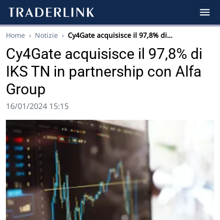
Home
›
Notizie
›
Cy4Gate acquisisce il 97,8% di…
Cy4Gate acquisisce il 97,8% di
IKS TN in partnership con Alfa
Group
16/01/2024 15:15