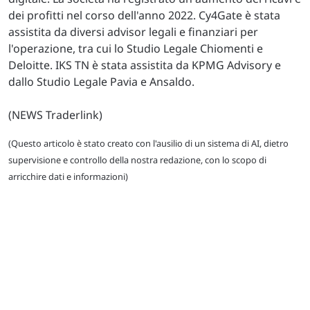
dei profitti nel corso dell'anno 2022. Cy4Gate è stata
assistita da diversi advisor legali e finanziari per
l'operazione, tra cui lo Studio Legale Chiomenti e
Deloitte. IKS TN è stata assistita da KPMG Advisory e
dallo Studio Legale Pavia e Ansaldo.
(NEWS Traderlink)
(Questo articolo è stato creato con l'ausilio di un sistema di AI, dietro
supervisione e controllo della nostra redazione, con lo scopo di
arricchire dati e informazioni)