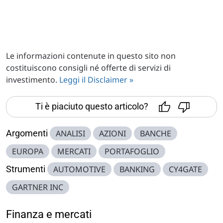
Le informazioni contenute in questo sito non
costituiscono consigli né offerte di servizi di
investimento.
Leggi il Disclaimer »
Ti è piaciuto questo articolo?
Argomenti
ANALISI
AZIONI
BANCHE
EUROPA
MERCATI
PORTAFOGLIO
Strumenti
AUTOMOTIVE
BANKING
CY4GATE
GARTNER INC
Finanza e mercati