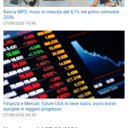
Banca MPS: ricavi in crescita del 4,1% nel primo semestre
2026
07/08/2026 10:46
Finanza e Mercati: future USA in lieve rialzo, avvio borse
europee in leggero progresso
07/08/2026 09:30