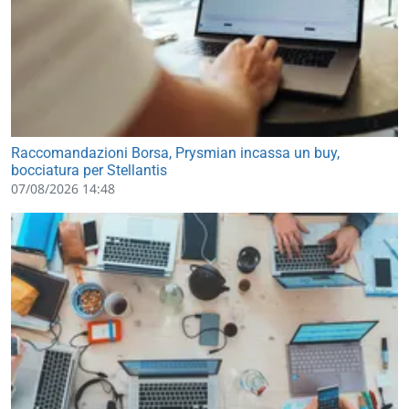
Raccomandazioni Borsa, Prysmian incassa un buy,
bocciatura per Stellantis
07/08/2026 14:48