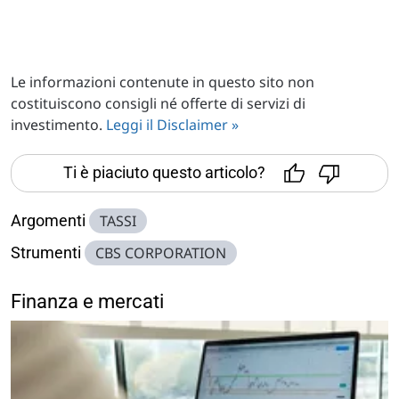
Le informazioni contenute in questo sito non
costituiscono consigli né offerte di servizi di
investimento.
Leggi il Disclaimer »
Ti è piaciuto questo articolo?
Argomenti
TASSI
Strumenti
CBS CORPORATION
Finanza e mercati