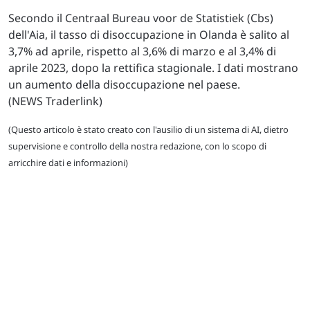
Secondo il Centraal Bureau voor de Statistiek (Cbs)
dell'Aia, il tasso di disoccupazione in Olanda è salito al
3,7% ad aprile, rispetto al 3,6% di marzo e al 3,4% di
aprile 2023, dopo la rettifica stagionale. I dati mostrano
un aumento della disoccupazione nel paese.
(NEWS Traderlink)
(Questo articolo è stato creato con l'ausilio di un sistema di AI, dietro
supervisione e controllo della nostra redazione, con lo scopo di
arricchire dati e informazioni)