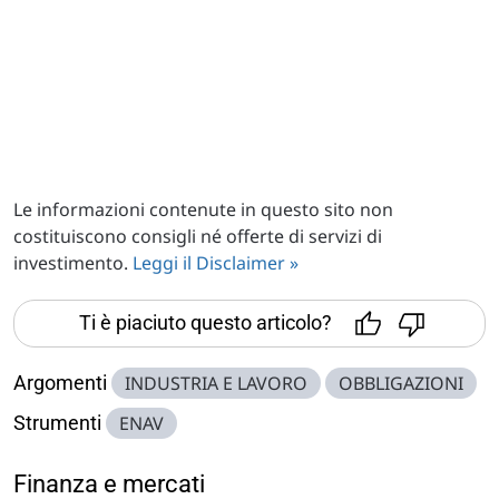
Le informazioni contenute in questo sito non
costituiscono consigli né offerte di servizi di
investimento.
Leggi il Disclaimer »
Ti è piaciuto questo articolo?
Argomenti
INDUSTRIA E LAVORO
OBBLIGAZIONI
Strumenti
ENAV
Finanza e mercati