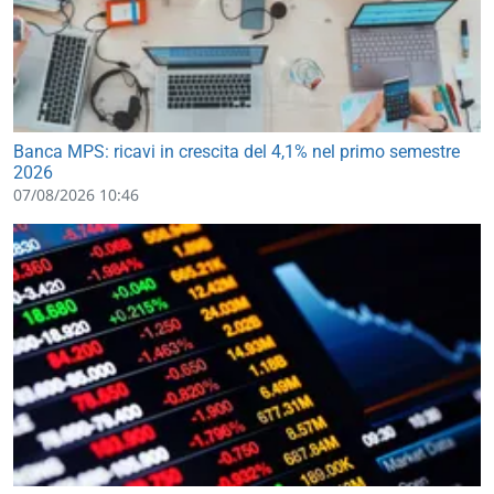
Banca MPS: ricavi in crescita del 4,1% nel primo semestre
2026
07/08/2026 10:46