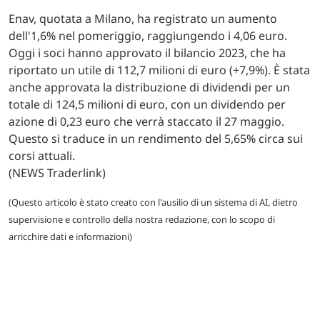
Enav, quotata a Milano, ha registrato un aumento
dell'1,6% nel pomeriggio, raggiungendo i 4,06 euro.
Oggi i soci hanno approvato il bilancio 2023, che ha
riportato un utile di 112,7 milioni di euro (+7,9%). È stata
anche approvata la distribuzione di dividendi per un
totale di 124,5 milioni di euro, con un dividendo per
azione di 0,23 euro che verrà staccato il 27 maggio.
Questo si traduce in un rendimento del 5,65% circa sui
corsi attuali.
(NEWS Traderlink)
(Questo articolo è stato creato con l'ausilio di un sistema di AI, dietro
supervisione e controllo della nostra redazione, con lo scopo di
arricchire dati e informazioni)