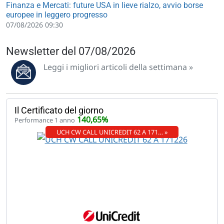
Finanza e Mercati: future USA in lieve rialzo, avvio borse
europee in leggero progresso
07/08/2026 09:30
Newsletter del 07/08/2026
Leggi i migliori articoli della settimana »
Il Certificato del giorno
140,65%
Performance 1 anno
UCH CW CALL UNICREDIT 62 A 171… »