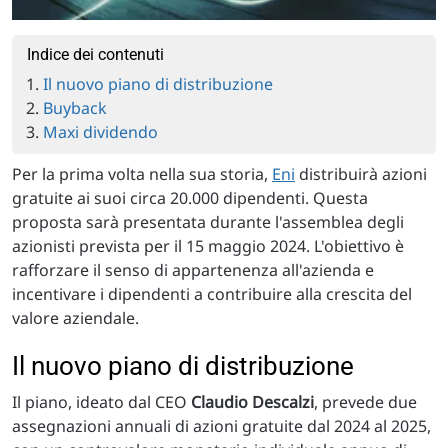
Indice dei contenuti
Il nuovo piano di distribuzione
Buyback
Maxi dividendo
Per la prima volta nella sua storia,
Eni
distribuirà azioni
gratuite ai suoi circa 20.000 dipendenti. Questa
proposta sarà presentata durante l'assemblea degli
azionisti prevista per il 15 maggio 2024. L'obiettivo è
rafforzare il senso di appartenenza all'azienda e
incentivare i dipendenti a contribuire alla crescita del
valore aziendale.
Il nuovo piano di distribuzione
Il piano, ideato dal CEO
Claudio Descalzi
, prevede due
assegnazioni annuali di azioni gratuite dal 2024 al 2025,