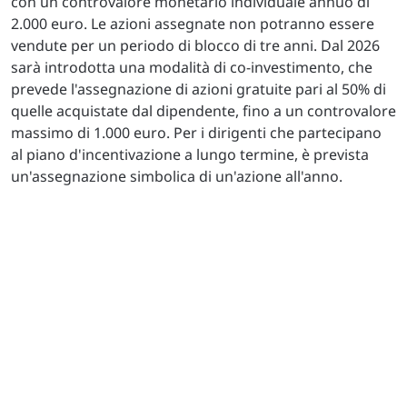
con un controvalore monetario individuale annuo di
2.000 euro. Le azioni assegnate non potranno essere
vendute per un periodo di blocco di tre anni. Dal 2026
sarà introdotta una modalità di co-investimento, che
prevede l'assegnazione di azioni gratuite pari al 50% di
quelle acquistate dal dipendente, fino a un controvalore
massimo di 1.000 euro. Per i dirigenti che partecipano
al piano d'incentivazione a lungo termine, è prevista
un'assegnazione simbolica di un'azione all'anno.