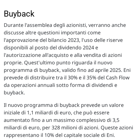
Buyback
Durante l'assemblea degli azionisti, verranno anche
discusse altre questioni importanti come
l'approvazione del bilancio 2023, l'uso delle riserve
disponibili al posto del dividendo 2024 e
l'autorizzazione all'acquisto e alla vendita di azioni
proprie. Quest'ultimo punto riguarda il nuovo
programma di buyback, valido fino ad aprile 2025. Eni
prevede di distribuire tra il 30% e il 35% del Cash Flow
da operazioni annuali sotto forma di dividendi e
buyback.
Il nuovo programma di buyback prevede un valore
iniziale di 1,1 miliardi di euro, che può essere
aumentato fino a un massimo complessivo di 3,5
miliardi di euro, per 328 milioni di azioni. Queste azioni
rappresentano il 10% del capitale sociale di Eni.