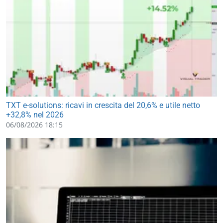
TXT e-solutions: ricavi in crescita del 20,6% e utile netto
+32,8% nel 2026
06/08/2026 18:15