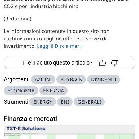
CO2 e per l'industria biochimica.
(Redazione)
Le informazioni contenute in questo sito non
costituiscono consigli né offerte di servizi di
investimento.
Leggi il Disclaimer »
Ti è piaciuto questo articolo?
Argomenti
AZIONI
BUYBACK
DIVIDENDI
ECONOMIA
ENERGIA
Strumenti
ENERGY
ENI
GENERALI
Finanza e mercati