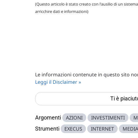
(Questo articolo è stato creato con l'ausilio di un sistema
arricchire dati e informazioni)
Le informazioni contenute in questo sito non 
Leggi il Disclaimer »
Ti è piaciu
Argomenti
AZIONI
INVESTIMENTI
M
Strumenti
EXECUS
INTERNET
MEDI