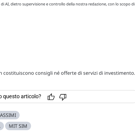
 di AI, dietro supervisione e controllo della nostra redazione, con lo scopo di
costituiscono consigli né offerte di servizi di investimento
to questo articolo?
ASSIMI
A
MIT SIM