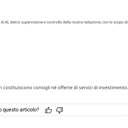
 di AI, dietro supervisione e controllo della nostra redazione, con lo scopo di
costituiscono consigli né offerte di servizi di investimento
to questo articolo?