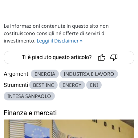
Le informazioni contenute in questo sito non
costituiscono consigli né offerte di servizi di
investimento.
Leggi il Disclaimer »
Ti è piaciuto questo articolo?
Argomenti
ENERGIA
INDUSTRIA E LAVORO
Strumenti
BEST INC
ENERGY
ENI
INTESA SANPAOLO
Finanza e mercati