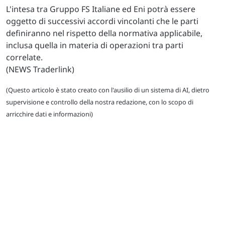
L'intesa tra Gruppo FS Italiane ed Eni potrà essere
oggetto di successivi accordi vincolanti che le parti
definiranno nel rispetto della normativa applicabile,
inclusa quella in materia di operazioni tra parti
correlate.
(NEWS Traderlink)
(Questo articolo è stato creato con l'ausilio di un sistema di AI, dietro
supervisione e controllo della nostra redazione, con lo scopo di
arricchire dati e informazioni)