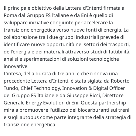
Il principale obiettivo della Lettera d'Intenti firmata a
Roma dal Gruppo FS Italiane e da Eni è quello di
sviluppare iniziative congiunte per accelerare la
transizione energetica verso nuove fonti di energia. La
collaborazione tra i due gruppi industriali prevede di
identificare nuove opportunità nei settori dei trasporti,
dell'energia e dei materiali attraverso studi di fattibilità,
analisi e sperimentazioni di soluzioni tecnologiche
innovative.
L'intesa, della durata di tre anni e che rinnova una
precedente Lettera d'Intenti, è stata siglata da Roberto
Tundo, Chief Technology, Innovation & Digital Officer
del Gruppo FS Italiane e da Giuseppe Ricci, Direttore
Generale Energy Evolution di Eni. Questa partnership
mira a promuovere l'utilizzo dei biocarburanti sui treni
e sugli autobus come parte integrante della strategia di
transizione energetica.