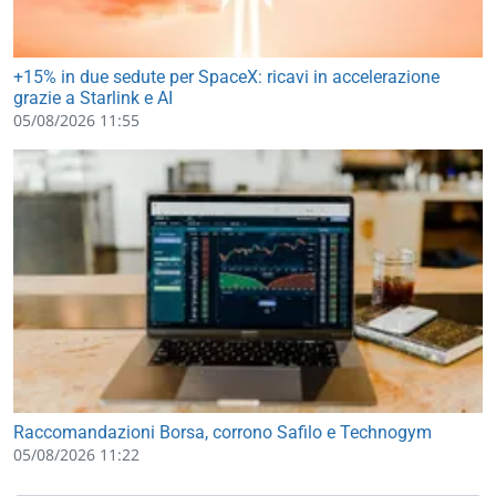
+15% in due sedute per SpaceX: ricavi in accelerazione
grazie a Starlink e AI
05/08/2026 11:55
Raccomandazioni Borsa, corrono Safilo e Technogym
05/08/2026 11:22