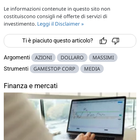
Le informazioni contenute in questo sito non
costituiscono consigli né offerte di servizi di
investimento.
Leggi il Disclaimer »
Ti è piaciuto questo articolo?
Argomenti
AZIONI
DOLLARO
MASSIMI
Strumenti
GAMESTOP CORP
MEDIA
Finanza e mercati