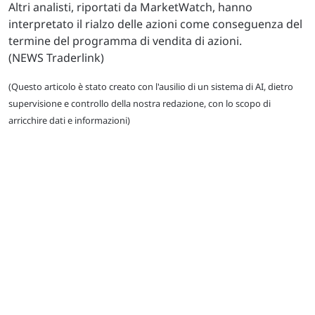
Altri analisti, riportati da MarketWatch, hanno
interpretato il rialzo delle azioni come conseguenza del
termine del programma di vendita di azioni.
(NEWS Traderlink)
(Questo articolo è stato creato con l'ausilio di un sistema di AI, dietro
supervisione e controllo della nostra redazione, con lo scopo di
arricchire dati e informazioni)