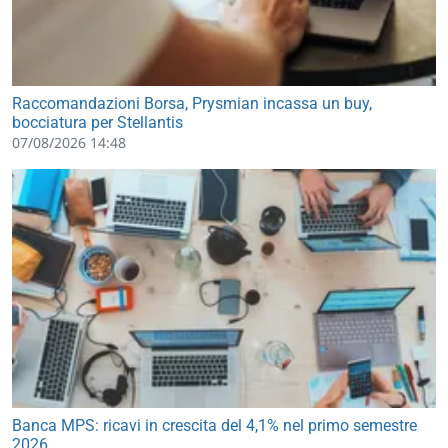
Raccomandazioni Borsa, Prysmian incassa un buy,
bocciatura per Stellantis
07/08/2026 14:48
Banca MPS: ricavi in crescita del 4,1% nel primo semestre
2026