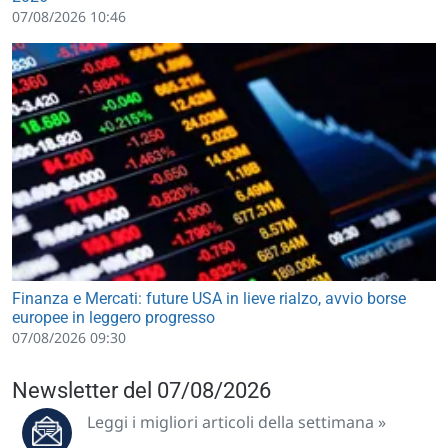
07/08/2026 10:46
Finanza e Mercati: future USA in lieve rialzo, avvio borse
europee in leggero progresso
07/08/2026 09:30
Newsletter del 07/08/2026
Leggi i migliori articoli della settimana »