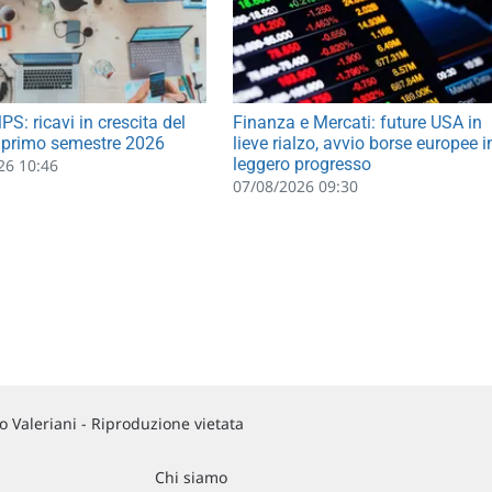
S: ricavi in crescita del
Finanza e Mercati: future USA in
 primo semestre 2026
lieve rialzo, avvio borse europee i
leggero progresso
26 10:46
07/08/2026 09:30
 Valeriani - Riproduzione vietata
Chi siamo