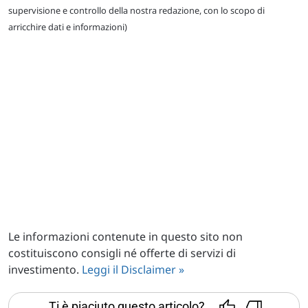
supervisione e controllo della nostra redazione, con lo scopo di
arricchire dati e informazioni)
Le informazioni contenute in questo sito non
costituiscono consigli né offerte di servizi di
investimento.
Leggi il Disclaimer »
Ti è piaciuto questo articolo?