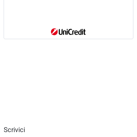
Scrivici