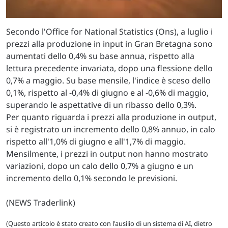
Secondo l'Office for National Statistics (Ons), a luglio i
prezzi alla produzione in input in Gran Bretagna sono
aumentati dello 0,4% su base annua, rispetto alla
lettura precedente invariata, dopo una flessione dello
0,7% a maggio. Su base mensile, l'indice è sceso dello
0,1%, rispetto al -0,4% di giugno e al -0,6% di maggio,
superando le aspettative di un ribasso dello 0,3%.
Per quanto riguarda i prezzi alla produzione in output,
si è registrato un incremento dello 0,8% annuo, in calo
rispetto all'1,0% di giugno e all'1,7% di maggio.
Mensilmente, i prezzi in output non hanno mostrato
variazioni, dopo un calo dello 0,7% a giugno e un
incremento dello 0,1% secondo le previsioni.
(NEWS Traderlink)
(Questo articolo è stato creato con l'ausilio di un sistema di AI, dietro