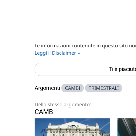
Le informazioni contenute in questo sito non 
Leggi il Disclaimer »
Ti è piaciu
Argomenti
CAMBI
TRIMESTRALI
Dello stesso argomento:
CAMBI