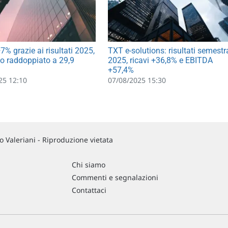
7% grazie ai risultati 2025,
TXT e-solutions: risultati semestra
tto raddoppiato a 29,9
2025, ricavi +36,8% e EBITDA
+57,4%
25 12:10
07/08/2025 15:30
 Valeriani - Riproduzione vietata
Chi siamo
Commenti e segnalazioni
Contattaci