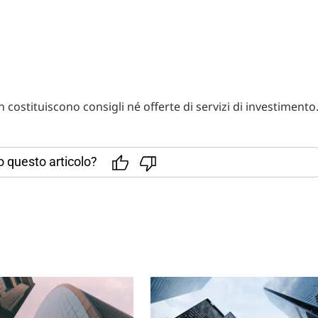
costituiscono consigli né offerte di servizi di investimento
to questo articolo?