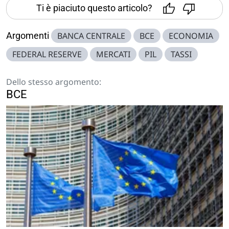
Ti è piaciuto questo articolo?
Argomenti
BANCA CENTRALE
BCE
ECONOMIA
FEDERAL RESERVE
MERCATI
PIL
TASSI
Dello stesso argomento:
BCE