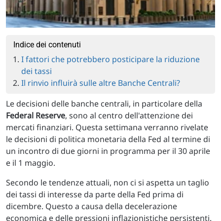
Indice dei contenuti
I fattori che potrebbero posticipare la riduzione
dei tassi
Il rinvio influirà sulle altre Banche Centrali?
Le decisioni delle banche centrali, in particolare della
Federal Reserve
, sono al centro dell'attenzione dei
mercati finanziari. Questa settimana verranno rivelate
le decisioni di politica monetaria della Fed al termine di
un incontro di due giorni in programma per il 30 aprile
e il 1 maggio.
Secondo le tendenze attuali, non ci si aspetta un taglio
dei tassi di interesse da parte della Fed prima di
dicembre. Questo a causa della decelerazione
economica e delle pressioni inflazionistiche persistenti.