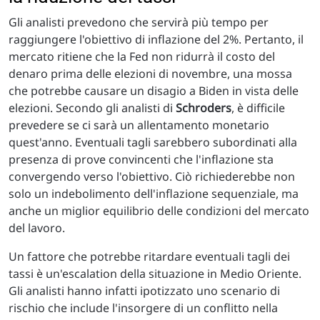
Gli analisti prevedono che servirà più tempo per
raggiungere l'obiettivo di inflazione del 2%. Pertanto, il
mercato ritiene che la Fed non ridurrà il costo del
denaro prima delle elezioni di novembre, una mossa
che potrebbe causare un disagio a Biden in vista delle
elezioni. Secondo gli analisti di
Schroders
, è difficile
prevedere se ci sarà un allentamento monetario
quest'anno. Eventuali tagli sarebbero subordinati alla
presenza di prove convincenti che l'inflazione sta
convergendo verso l'obiettivo. Ciò richiederebbe non
solo un indebolimento dell'inflazione sequenziale, ma
anche un miglior equilibrio delle condizioni del mercato
del lavoro.
Un fattore che potrebbe ritardare eventuali tagli dei
tassi è un'escalation della situazione in Medio Oriente.
Gli analisti hanno infatti ipotizzato uno scenario di
rischio che include l'insorgere di un conflitto nella