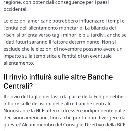
regione, con potenziali conseguenze per i paesi
occidentali.
Le elezioni americane potrebbero influenzare i tempi e
l'entità dell'allentamento monetario. La bilancia dei
rischi si orienta verso tagli minori e più tardivi, anche se
i dati futuri saranno il fattore determinante. Non si
esclude che le elezioni di novembre possano avere un
impatto sulla tempistica e l'entità di un eventuale
allentamento.
Il rinvio influirà sulle altre Banche
Centrali?
Il rinvio del taglio dei tassi da parte della Fed potrebbe
influire sulle decisioni delle altre banche centrali.
Nonostante la
BCE
affermi di essere indipendente dalle
decisioni americane, fino a che punto può divergere da
queste? Alcuni membri del Consiglio Direttivo della BCE