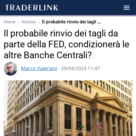
Home
›
Notizie
›
Il probabile rinvio dei tagli …
Il probabile rinvio dei tagli da
parte della FED, condizionerà le
altre Banche Centrali?
Marco Valeriani
- 29/04/2024 11:47