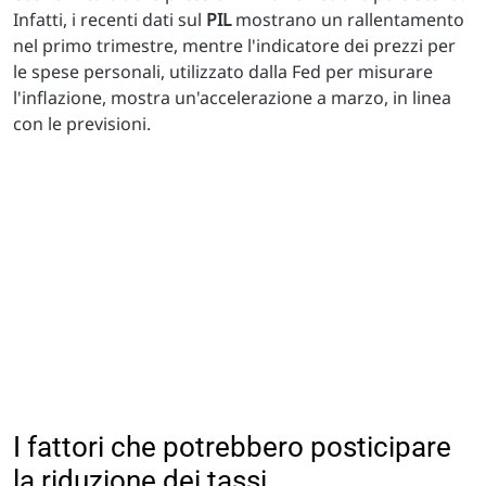
Infatti, i recenti dati sul
PIL
mostrano un rallentamento
nel primo trimestre, mentre l'indicatore dei prezzi per
le spese personali, utilizzato dalla Fed per misurare
l'inflazione, mostra un'accelerazione a marzo, in linea
con le previsioni.
I fattori che potrebbero posticipare
la riduzione dei tassi