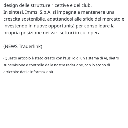
design delle strutture ricettive e del club.
In sintesi, Immsi S.p.A. si impegna a mantenere una
crescita sostenibile, adattandosi alle sfide del mercato e
investendo in nuove opportunità per consolidare la
propria posizione nei vari settori in cui opera.
(NEWS Traderlink)
(Questo articolo è stato creato con l'ausilio di un sistema di AI, dietro
supervisione e controllo della nostra redazione, con lo scopo di
arricchire dati e informazioni)