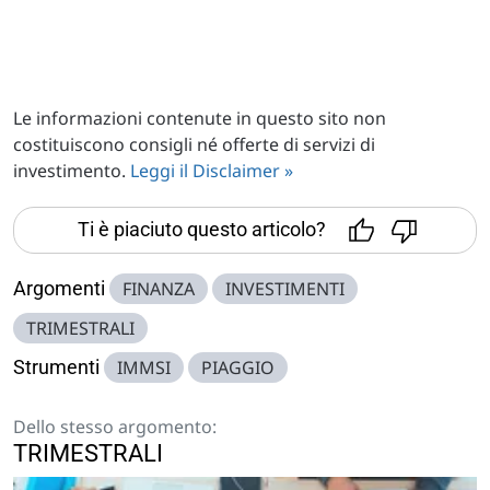
Le informazioni contenute in questo sito non
costituiscono consigli né offerte di servizi di
investimento.
Leggi il Disclaimer »
Ti è piaciuto questo articolo?
Argomenti
FINANZA
INVESTIMENTI
TRIMESTRALI
Strumenti
IMMSI
PIAGGIO
Dello stesso argomento:
TRIMESTRALI