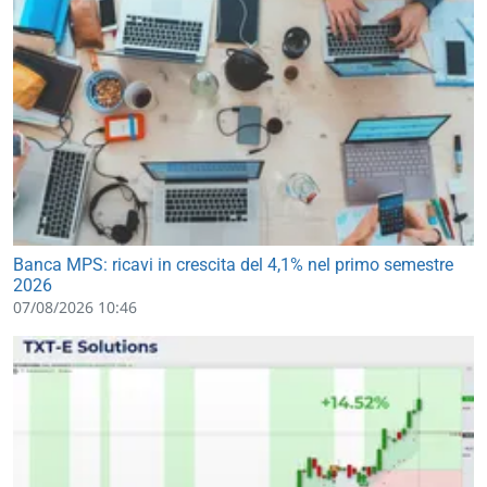
Banca MPS: ricavi in crescita del 4,1% nel primo semestre
2026
07/08/2026 10:46