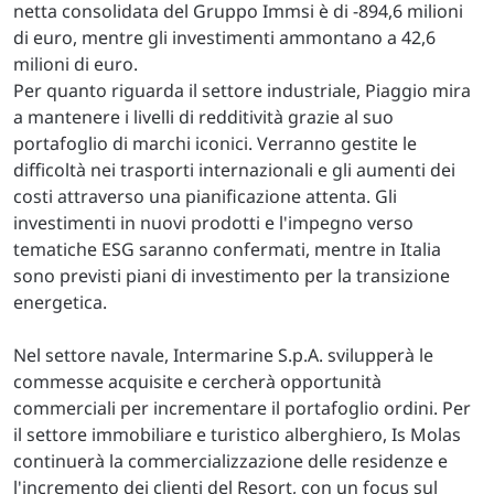
netta consolidata del Gruppo Immsi è di -894,6 milioni
di euro, mentre gli investimenti ammontano a 42,6
milioni di euro.
Per quanto riguarda il settore industriale, Piaggio mira
a mantenere i livelli di redditività grazie al suo
portafoglio di marchi iconici. Verranno gestite le
difficoltà nei trasporti internazionali e gli aumenti dei
costi attraverso una pianificazione attenta. Gli
investimenti in nuovi prodotti e l'impegno verso
tematiche ESG saranno confermati, mentre in Italia
sono previsti piani di investimento per la transizione
energetica.
Nel settore navale, Intermarine S.p.A. svilupperà le
commesse acquisite e cercherà opportunità
commerciali per incrementare il portafoglio ordini. Per
il settore immobiliare e turistico alberghiero, Is Molas
continuerà la commercializzazione delle residenze e
l'incremento dei clienti del Resort, con un focus sul