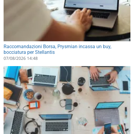
Raccomandazioni Borsa, Prysmian incassa un buy,
bocciatura per Stellantis
07/08/2026 14:48