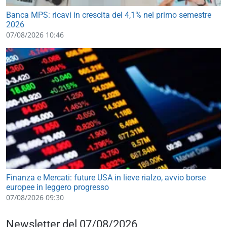
Banca MPS: ricavi in crescita del 4,1% nel primo semestre
2026
07/08/2026 10:46
Finanza e Mercati: future USA in lieve rialzo, avvio borse
europee in leggero progresso
07/08/2026 09:30
Newsletter del 07/08/2026