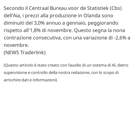
Secondo il Centraal Bureau voor de Statistiek (Cbs)
dell'Aia, i prezzi alla produzione in Olanda sono
diminuiti del 3,0% annuo a gennaio, peggiorando
rispetto all'1,8% di novembre. Questo segna la nona
contrazione consecutiva, con una variazione di -2,6% a
novembre.
(NEWS Traderlink)
(Questo articolo è stato creato con l'ausilio di un sistema di AI, dietro
supervisione e controllo della nostra redazione, con lo scopo di
arricchire dati e informazioni)