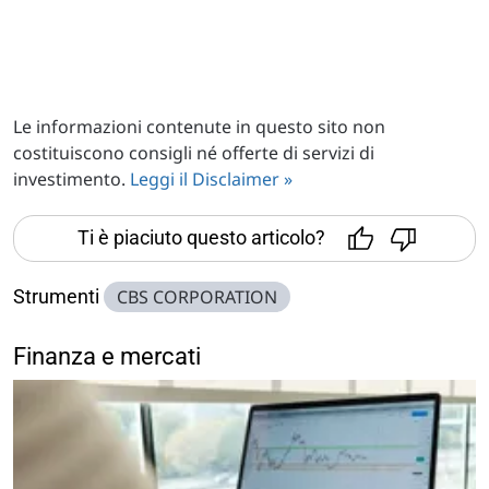
Le informazioni contenute in questo sito non
costituiscono consigli né offerte di servizi di
investimento.
Leggi il Disclaimer »
Ti è piaciuto questo articolo?
Strumenti
CBS CORPORATION
Finanza e mercati