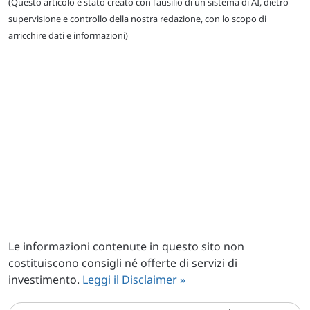
(Questo articolo è stato creato con l'ausilio di un sistema di AI, dietro
supervisione e controllo della nostra redazione, con lo scopo di
arricchire dati e informazioni)
Le informazioni contenute in questo sito non
costituiscono consigli né offerte di servizi di
investimento.
Leggi il Disclaimer »