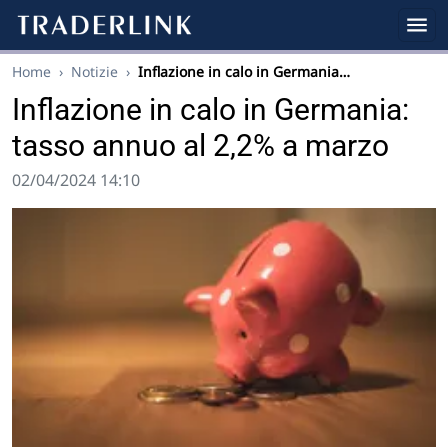
Home
›
Notizie
›
Inflazione in calo in Germania…
Inflazione in calo in Germania:
tasso annuo al 2,2% a marzo
02/04/2024 14:10