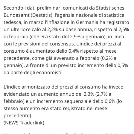
Secondo i dati preliminari comunicati da Statistisches
Bundesamt (Destatis), l'agenzia nazionale di statistica
tedesca, in marzo l'inflazione in Germania ha registrato
un ulteriore calo al 2,2% su base annua, rispetto al 2,5%
di febbraio (che era stato del 2,9% a gennaio), in linea
con le previsioni del consensus. L'indice dei prezzi al
consumo è aumentato dello 0,4% rispetto al mese
precedente, come già avvenuto a febbraio (0,2% a
gennaio), a fronte di un previsto incremento dello 0,5%
da parte degli economisti.
L'indice armonizzato dei prezzi al consumo ha invece
evidenziato un aumento annuo del 2,3% (2,7% a
febbraio) e un incremento sequenziale dello 0,6% (lo
stesso aumento era stato registrato nel mese
precedente).
(NEWS Traderlink)