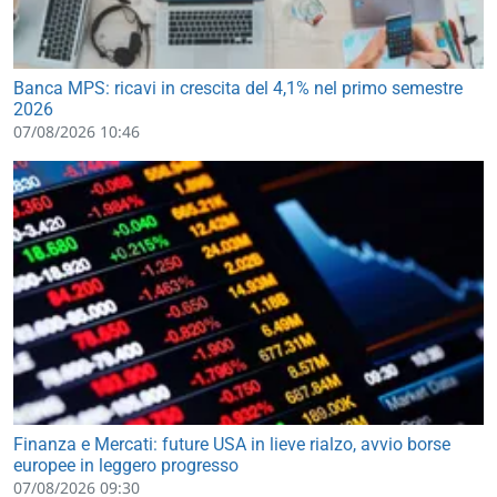
Banca MPS: ricavi in crescita del 4,1% nel primo semestre
2026
07/08/2026 10:46
Finanza e Mercati: future USA in lieve rialzo, avvio borse
europee in leggero progresso
07/08/2026 09:30