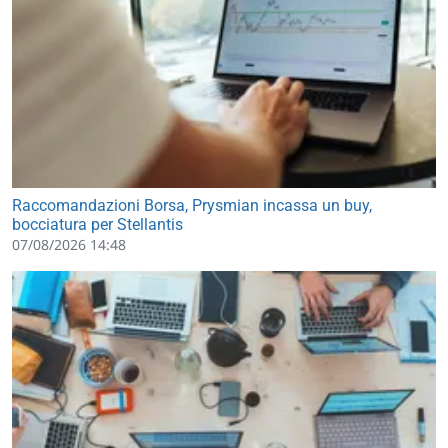
Raccomandazioni Borsa, Prysmian incassa un buy,
bocciatura per Stellantis
07/08/2026 14:48