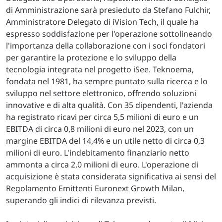
di Amministrazione sarà presieduto da Stefano Fulchir,
Amministratore Delegato di iVision Tech, il quale ha
espresso soddisfazione per l'operazione sottolineando
l'importanza della collaborazione con i soci fondatori
per garantire la protezione e lo sviluppo della
tecnologia integrata nel progetto iSee. Teknoema,
fondata nel 1981, ha sempre puntato sulla ricerca e lo
sviluppo nel settore elettronico, offrendo soluzioni
innovative e di alta qualità. Con 35 dipendenti, l'azienda
ha registrato ricavi per circa 5,5 milioni di euro e un
EBITDA di circa 0,8 milioni di euro nel 2023, con un
margine EBITDA del 14,4% e un utile netto di circa 0,3
milioni di euro. L'indebitamento finanziario netto
ammonta a circa 2,0 milioni di euro. L'operazione di
acquisizione è stata considerata significativa ai sensi del
Regolamento Emittenti Euronext Growth Milan,
superando gli indici di rilevanza previsti.