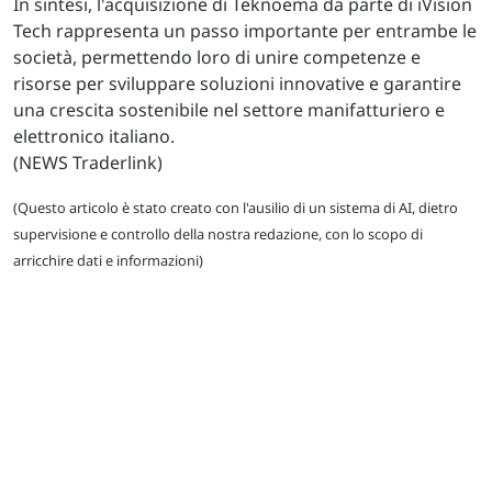
In sintesi, l'acquisizione di Teknoema da parte di iVision
Tech rappresenta un passo importante per entrambe le
società, permettendo loro di unire competenze e
risorse per sviluppare soluzioni innovative e garantire
una crescita sostenibile nel settore manifatturiero e
elettronico italiano.
(NEWS Traderlink)
(Questo articolo è stato creato con l'ausilio di un sistema di AI, dietro
supervisione e controllo della nostra redazione, con lo scopo di
arricchire dati e informazioni)