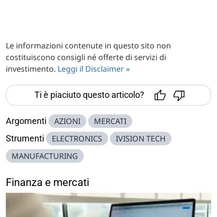
Le informazioni contenute in questo sito non
costituiscono consigli né offerte di servizi di
investimento.
Leggi il Disclaimer »
Ti è piaciuto questo articolo?
Argomenti
AZIONI
MERCATI
Strumenti
ELECTRONICS
IVISION TECH
MANUFACTURING
Finanza e mercati