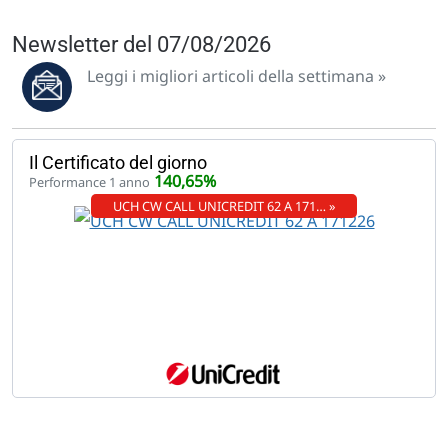
Newsletter del 07/08/2026
Leggi i migliori articoli della settimana »
Il Certificato del giorno
140,65%
Performance 1 anno
UCH CW CALL UNICREDIT 62 A 171… »