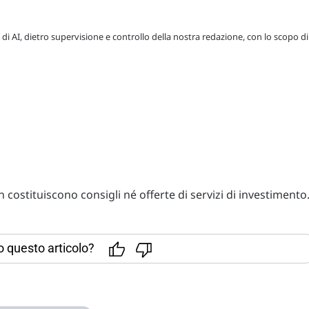
 di AI, dietro supervisione e controllo della nostra redazione, con lo scopo di
costituiscono consigli né offerte di servizi di investimento
to questo articolo?