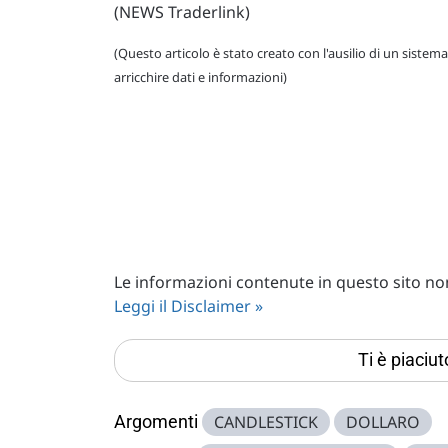
(NEWS Traderlink)
(Questo articolo è stato creato con l'ausilio di un sistema
arricchire dati e informazioni)
Le informazioni contenute in questo sito non 
Leggi il Disclaimer »
Ti è piaciu
Argomenti
CANDLESTICK
DOLLARO