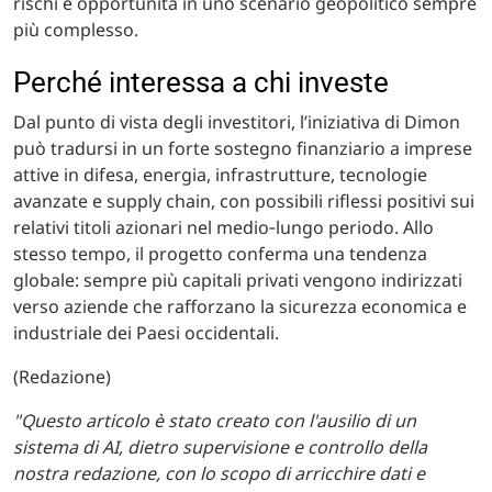
rischi e opportunità in uno scenario geopolitico sempre
più complesso.​
Perché interessa a chi investe
Dal punto di vista degli investitori, l’iniziativa di Dimon
può tradursi in un forte sostegno finanziario a imprese
attive in difesa, energia, infrastrutture, tecnologie
avanzate e supply chain, con possibili riflessi positivi sui
relativi titoli azionari nel medio‑lungo periodo. Allo
stesso tempo, il progetto conferma una tendenza
globale: sempre più capitali privati vengono indirizzati
verso aziende che rafforzano la sicurezza economica e
industriale dei Paesi occidentali.​
(Redazione)
"Questo articolo è stato creato con l'ausilio di un
sistema di AI, dietro supervisione e controllo della
nostra redazione, con lo scopo di arricchire dati e