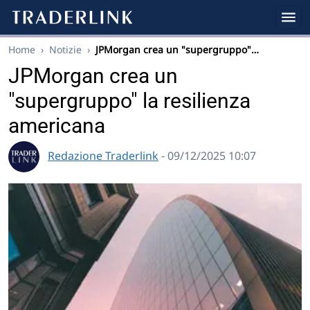
Home
›
Notizie
›
JPMorgan crea un "supergruppo"…
JPMorgan crea un
"supergruppo" la resilienza
americana
Redazione Traderlink
- 09/12/2025 10:07