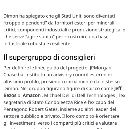
Dimon ha spiegato che gli Stati Uniti sono diventati
“troppo dipendenti” da fornitori esteri per minerali
critici, componenti industriali e produzione strategica, e
che serve “agire subito” per ricostruire una base
industriale robusta e resiliente.​
Il supergruppo di consiglieri
Per definire le linee guida del progetto, JPMorgan
Chase ha costituito un advisory council esterno di
altissimo profilo, presieduto inizialmente dallo stesso
Dimon. Nel gruppo figurano figure di spicco come
Jeff
Bezos
di
Amazon
, Michael Dell di Dell Technologies , l’ex
segretaria di Stato Condoleezza Rice e l’ex capo del
Pentagono Robert Gates, insieme ad altri leader del
settore pubblico e privato. Il loro compito è orientare
gli investimenti verso i comparti più critici e valutare