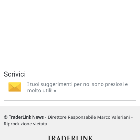
Scrivici
I tuoi suggerimenti per noi sono preziosi e
molto utili! »
© TraderLink News
- Direttore Responsabile Marco Valeriani -
Riproduzione vietata