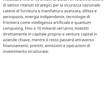
di settori ritenuti strategici per la sicurezza nazionale:
catene di fornitura e manifattura avanzata, difesa e
aerospazio, energia indipendente, tecnologie di
frontiera come intelligenza artificiale e quantum
computing. Fino a 10 miliardi verranno investiti
direttamente in capitale proprio e venture capital in
aziende chiave, mentre il resto passerà attraverso
finanziamenti, prestiti, emissioni e operazioni di
investimento strutturate.​