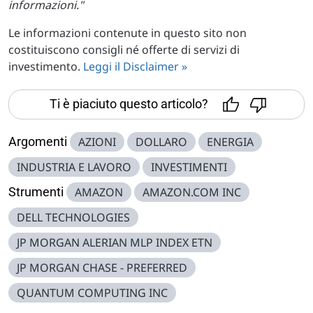
informazioni."
Le informazioni contenute in questo sito non
costituiscono consigli né offerte di servizi di
investimento.
Leggi il Disclaimer »
Ti è piaciuto questo articolo?
Argomenti
AZIONI
DOLLARO
ENERGIA
INDUSTRIA E LAVORO
INVESTIMENTI
Strumenti
AMAZON
AMAZON.COM INC
DELL TECHNOLOGIES
JP MORGAN ALERIAN MLP INDEX ETN
JP MORGAN CHASE - PREFERRED
QUANTUM COMPUTING INC