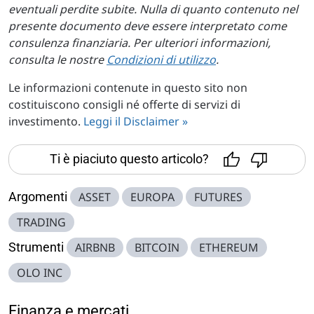
eventuali perdite subite. Nulla di quanto contenuto nel
presente documento deve essere interpretato come
consulenza finanziaria. Per ulteriori informazioni,
consulta le nostre
Condizioni di utilizzo
.
Le informazioni contenute in questo sito non
costituiscono consigli né offerte di servizi di
investimento.
Leggi il Disclaimer »
Ti è piaciuto questo articolo?
Argomenti
ASSET
EUROPA
FUTURES
TRADING
Strumenti
AIRBNB
BITCOIN
ETHEREUM
OLO INC
Finanza e mercati