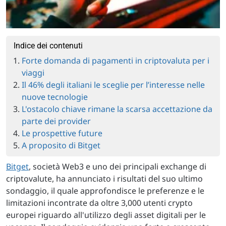
Indice dei contenuti
Forte domanda di pagamenti in criptovaluta per i
viaggi
Il 46% degli italiani le sceglie per l’interesse nelle
nuove tecnologie
L'ostacolo chiave rimane la scarsa accettazione da
parte dei provider
Le prospettive future
A proposito di Bitget
Bitget
, società Web3 e uno dei principali exchange di
criptovalute, ha annunciato i risultati del suo ultimo
sondaggio, il quale approfondisce le preferenze e le
limitazioni incontrate da oltre 3,000 utenti crypto
europei riguardo all'utilizzo degli asset digitali per le