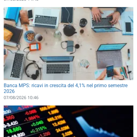
Banca MPS: ricavi in crescita del 4,1% nel primo semestre
2026
07/08/2026 10:46