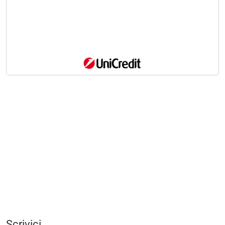
Scrivici