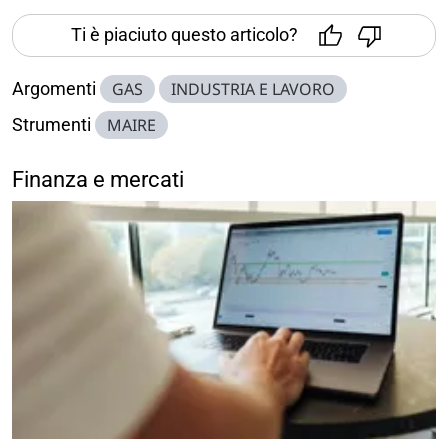
Ti è piaciuto questo articolo?
Argomenti
GAS
INDUSTRIA E LAVORO
Strumenti
MAIRE
Finanza e mercati