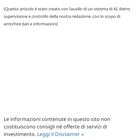
(Questo articolo è stato creato con l'ausilio di un sistema di AI, dietro
supervisione e controllo della nostra redazione, con lo scopo di
arricchire dati e informazioni)
Le informazioni contenute in questo sito non
costituiscono consigli né offerte di servizi di
investimento.
Leggi il Disclaimer »