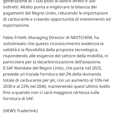
generazione di 1.000 posti di lavoro diretti e 300
indiretti. Altalto punta a migliorare la bilancia dei
pagamenti del Regno Unito, riducendo le importazioni
di carburante e creando opportunità di investimento ed
esportazione.
Fabio Fritelli, Managing Director di NEXTCHEM, ha
sottolineato che questo riconoscimento evidenzia la
validità e la flessibilità della proposta tecnologica,
rispondendo alle esigenze del settore della mobilità, in
particolare per la decarbonizzazione dell'aviazione.
Il SAF Mandate del Regno Unito, che parte nel 2025,
prevede un'iniziale fornitura del 2% della domanda
totale di carburante per jet, con un aumento al 10% nel
2030 e al 22% nel 2040, mantenendo quest'ultimo livello
fino a quando non ci sarà maggiore certezza sulla
fornitura di SAF.
(NEWS Traderlink)