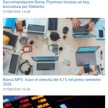
Raccomandazioni Borsa, Prysmian incassa un buy,
bocciatura per Stellantis
07/08/2026 14:48
Banca MPS: ricavi in crescita del 4,1% nel primo semestre
2026
07/08/2026 10:46