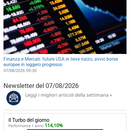
Finanza e Mercati: future USA in lieve rialzo, avvio borse
europee in leggero progresso
07/08/2026 09:30
Newsletter del 07/08/2026
Leggi i migliori articoli della settimana »
Il Turbo del giorno
114,10%
Performance 1 anno