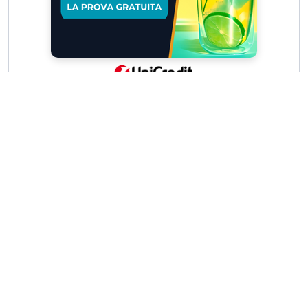
Scrivici