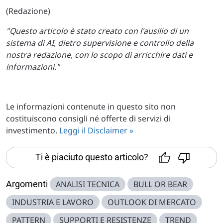
(Redazione)
"Questo articolo è stato creato con l'ausilio di un
sistema di AI, dietro supervisione e controllo della
nostra redazione, con lo scopo di arricchire dati e
informazioni."
Le informazioni contenute in questo sito non
costituiscono consigli né offerte di servizi di
investimento.
Leggi il Disclaimer »
Ti è piaciuto questo articolo?
Argomenti
ANALISI TECNICA
BULL OR BEAR
INDUSTRIA E LAVORO
OUTLOOK DI MERCATO
PATTERN
SUPPORTI E RESISTENZE
TREND