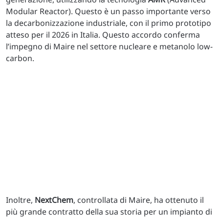
Modular Reactor). Questo è un passo importante verso
la decarbonizzazione industriale, con il primo prototipo
atteso per il 2026 in Italia. Questo accordo conferma
l’impegno di Maire nel settore nucleare e metanolo low-
carbon.
Inoltre,
NextChem
, controllata di Maire, ha ottenuto il
più grande contratto della sua storia per un impianto di