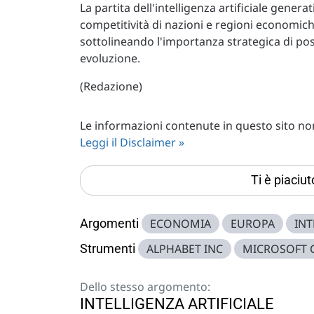
La partita dell'intelligenza artificiale gener
competitività di nazioni e regioni economich
sottolineando l'importanza strategica di pos
evoluzione.
(Redazione)
Le informazioni contenute in questo sito non 
Leggi il Disclaimer »
Ti è piaciu
Argomenti
ECONOMIA
EUROPA
INT
Strumenti
ALPHABET INC
MICROSOFT 
Dello stesso argomento:
INTELLIGENZA ARTIFICIALE