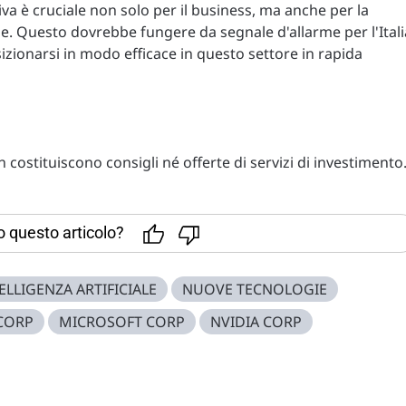
ativa è cruciale non solo per il business, ma anche per la
e. Questo dovrebbe fungere da segnale d'allarme per l'Itali
izionarsi in modo efficace in questo settore in rapida
costituiscono consigli né offerte di servizi di investimento
to questo articolo?
ELLIGENZA ARTIFICIALE
NUOVE TECNOLOGIE
CORP
MICROSOFT CORP
NVIDIA CORP