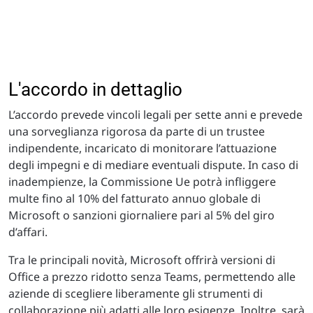
L'accordo in dettaglio
L’accordo prevede vincoli legali per sette anni e prevede
una sorveglianza rigorosa da parte di un trustee
indipendente, incaricato di monitorare l’attuazione
degli impegni e di mediare eventuali dispute. In caso di
inadempienze, la Commissione Ue potrà infliggere
multe fino al 10% del fatturato annuo globale di
Microsoft o sanzioni giornaliere pari al 5% del giro
d’affari.
Tra le principali novità, Microsoft offrirà versioni di
Office a prezzo ridotto senza Teams, permettendo alle
aziende di scegliere liberamente gli strumenti di
collaborazione più adatti alle loro esigenze. Inoltre, sarà