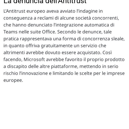
La denuncia dell'Antitrust
L’Antitrust europeo aveva avviato l’indagine in
conseguenza a reclami di alcune società concorrenti,
che hanno denunciato l’integrazione automatica di
Teams nelle suite Office. Secondo le denunce, tale
pratica rappresentava una forma di concorrenza sleale,
in quanto offriva gratuitamente un servizio che
altrimenti avrebbe dovuto essere acquistato. Così
facendo, Microsoft avrebbe favorito il proprio prodotto
a discapito delle altre piattaforme, mettendo in serio
rischio l’innovazione e limitando le scelte per le imprese
europee.