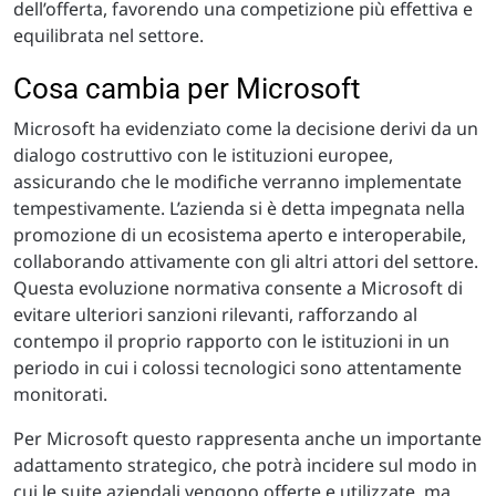
dell’offerta, favorendo una competizione più effettiva e
equilibrata nel settore.
Cosa cambia per Microsoft
Microsoft ha evidenziato come la decisione derivi da un
dialogo costruttivo con le istituzioni europee,
assicurando che le modifiche verranno implementate
tempestivamente. L’azienda si è detta impegnata nella
promozione di un ecosistema aperto e interoperabile,
collaborando attivamente con gli altri attori del settore.
Questa evoluzione normativa consente a Microsoft di
evitare ulteriori sanzioni rilevanti, rafforzando al
contempo il proprio rapporto con le istituzioni in un
periodo in cui i colossi tecnologici sono attentamente
monitorati.
Per Microsoft questo rappresenta anche un importante
adattamento strategico, che potrà incidere sul modo in
cui le suite aziendali vengono offerte e utilizzate, ma