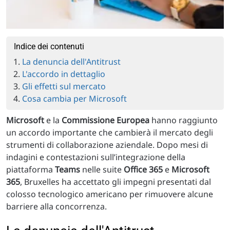
Indice dei contenuti
La denuncia dell'Antitrust
L'accordo in dettaglio
Gli effetti sul mercato
Cosa cambia per Microsoft
Microsoft
e la
Commissione Europea
hanno raggiunto
un accordo importante che cambierà il mercato degli
strumenti di collaborazione aziendale. Dopo mesi di
indagini e contestazioni sull’integrazione della
piattaforma
Teams
nelle suite
Office 365
e
Microsoft
365
, Bruxelles ha accettato gli impegni presentati dal
colosso tecnologico americano per rimuovere alcune
barriere alla concorrenza.