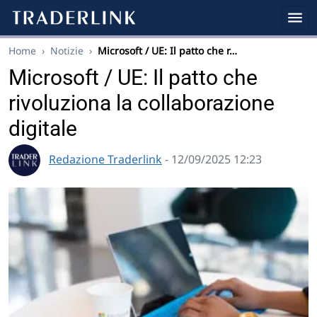
Home
›
Notizie
›
Microsoft / UE: Il patto che r…
Microsoft / UE: Il patto che
rivoluziona la collaborazione
digitale
Redazione Traderlink
- 12/09/2025 12:23