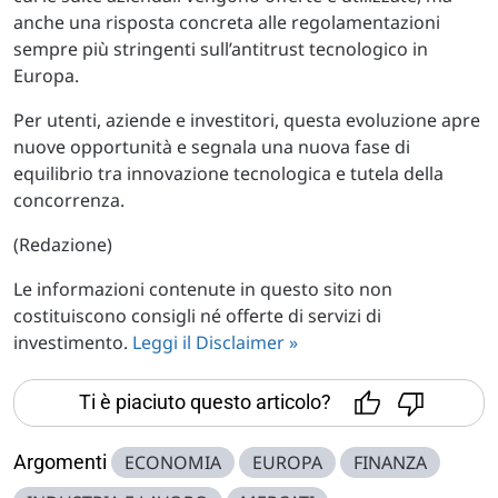
anche una risposta concreta alle regolamentazioni
sempre più stringenti sull’antitrust tecnologico in
Europa.
Per utenti, aziende e investitori, questa evoluzione apre
nuove opportunità e segnala una nuova fase di
equilibrio tra innovazione tecnologica e tutela della
concorrenza.
(Redazione)
Le informazioni contenute in questo sito non
costituiscono consigli né offerte di servizi di
investimento.
Leggi il Disclaimer »
Ti è piaciuto questo articolo?
Argomenti
ECONOMIA
EUROPA
FINANZA