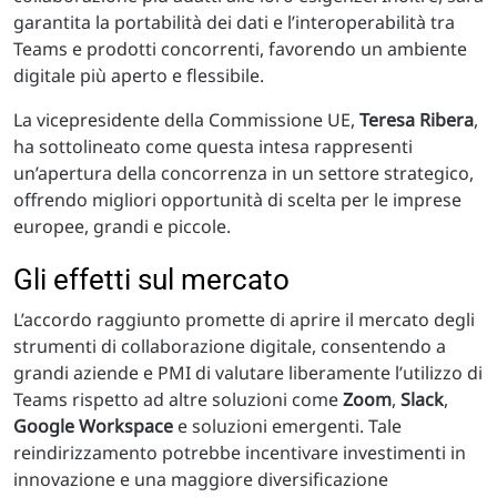
garantita la portabilità dei dati e l’interoperabilità tra
Teams e prodotti concorrenti, favorendo un ambiente
digitale più aperto e flessibile.
La vicepresidente della Commissione UE,
Teresa Ribera
,
ha sottolineato come questa intesa rappresenti
un’apertura della concorrenza in un settore strategico,
offrendo migliori opportunità di scelta per le imprese
europee, grandi e piccole.
Gli effetti sul mercato
L’accordo raggiunto promette di aprire il mercato degli
strumenti di collaborazione digitale, consentendo a
grandi aziende e PMI di valutare liberamente l’utilizzo di
Teams rispetto ad altre soluzioni come
Zoom
,
Slack
,
Google Workspace
e soluzioni emergenti. Tale
reindirizzamento potrebbe incentivare investimenti in
innovazione e una maggiore diversificazione