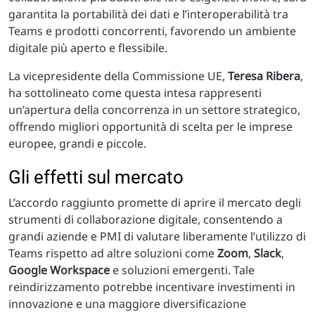
garantita la portabilità dei dati e l’interoperabilità tra
Teams e prodotti concorrenti, favorendo un ambiente
digitale più aperto e flessibile.
La vicepresidente della Commissione UE,
Teresa Ribera
,
ha sottolineato come questa intesa rappresenti
un’apertura della concorrenza in un settore strategico,
offrendo migliori opportunità di scelta per le imprese
europee, grandi e piccole.
Gli effetti sul mercato
L’accordo raggiunto promette di aprire il mercato degli
strumenti di collaborazione digitale, consentendo a
grandi aziende e PMI di valutare liberamente l’utilizzo di
Teams rispetto ad altre soluzioni come
Zoom
,
Slack
,
Google Workspace
e soluzioni emergenti. Tale
reindirizzamento potrebbe incentivare investimenti in
innovazione e una maggiore diversificazione