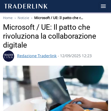
Home
›
Notizie
›
Microsoft / UE: Il patto che r…
Microsoft / UE: Il patto che
rivoluziona la collaborazione
digitale
Redazione Traderlink
- 12/09/2025 12:23