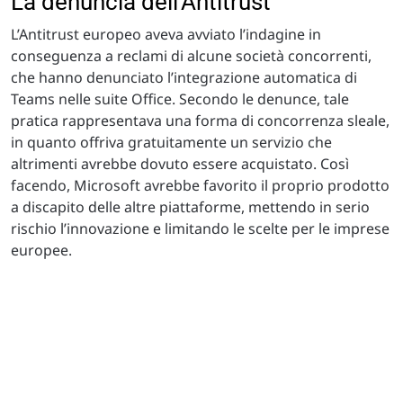
La denuncia dell'Antitrust
L’Antitrust europeo aveva avviato l’indagine in
conseguenza a reclami di alcune società concorrenti,
che hanno denunciato l’integrazione automatica di
Teams nelle suite Office. Secondo le denunce, tale
pratica rappresentava una forma di concorrenza sleale,
in quanto offriva gratuitamente un servizio che
altrimenti avrebbe dovuto essere acquistato. Così
facendo, Microsoft avrebbe favorito il proprio prodotto
a discapito delle altre piattaforme, mettendo in serio
rischio l’innovazione e limitando le scelte per le imprese
europee.