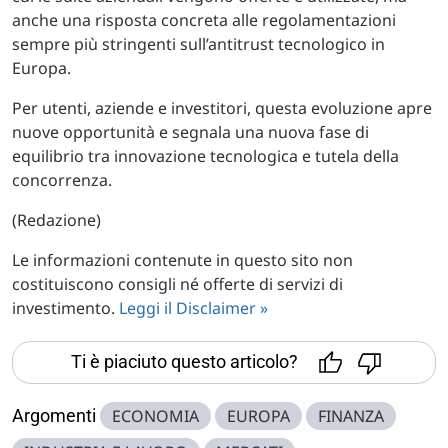
anche una risposta concreta alle regolamentazioni
sempre più stringenti sull’antitrust tecnologico in
Europa.
Per utenti, aziende e investitori, questa evoluzione apre
nuove opportunità e segnala una nuova fase di
equilibrio tra innovazione tecnologica e tutela della
concorrenza.
(Redazione)
Le informazioni contenute in questo sito non
costituiscono consigli né offerte di servizi di
investimento.
Leggi il Disclaimer »
Ti è piaciuto questo articolo?
Argomenti
ECONOMIA
EUROPA
FINANZA