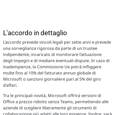
L'accordo in dettaglio
L’accordo prevede vincoli legali per sette anni e prevede
una sorveglianza rigorosa da parte di un trustee
indipendente, incaricato di monitorare l’attuazione
degli impegni e di mediare eventuali dispute. In caso di
inadempienze, la Commissione Ue potrà infliggere
multe fino al 10% del fatturato annuo globale di
Microsoft o sanzioni giornaliere pari al 5% del giro
d’affari.
Tra le principali novità, Microsoft offrirà versioni di
Office a prezzo ridotto senza Teams, permettendo alle
aziende di scegliere liberamente gli strumenti di
collaborazione più adatti alle loro esigenze. Inoltre, sarà