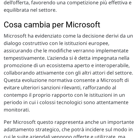
dell’offerta, favorendo una competizione più effettiva e
equilibrata nel settore.
Cosa cambia per Microsoft
Microsoft ha evidenziato come la decisione derivi da un
dialogo costruttivo con le istituzioni europee,
assicurando che le modifiche verranno implementate
tempestivamente. L’azienda si è detta impegnata nella
promozione di un ecosistema aperto e interoperabile,
collaborando attivamente con gli altri attori del settore.
Questa evoluzione normativa consente a Microsoft di
evitare ulteriori sanzioni rilevanti, rafforzando al
contempo il proprio rapporto con le istituzioni in un
periodo in cui i colossi tecnologici sono attentamente
monitorati.
Per Microsoft questo rappresenta anche un importante
adattamento strategico, che potrà incidere sul modo in
cui le suite aziendali vengono offerte e utilizzate, ma