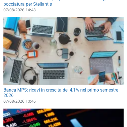
bocciatura per Stellantis
07/08/2026 14:48
Banca MPS: ricavi in crescita del 4,1% nel primo semestre
2026
07/08/2026 10:46