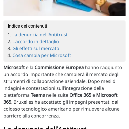
Indice dei contenuti
La denuncia dell'Antitrust
L'accordo in dettaglio
Gli effetti sul mercato
Cosa cambia per Microsoft
Microsoft
e la
Commissione Europea
hanno raggiunto
un accordo importante che cambierà il mercato degli
strumenti di collaborazione aziendale. Dopo mesi di
indagini e contestazioni sull’integrazione della
piattaforma
Teams
nelle suite
Office 365
e
Microsoft
365
, Bruxelles ha accettato gli impegni presentati dal
colosso tecnologico americano per rimuovere alcune
barriere alla concorrenza.