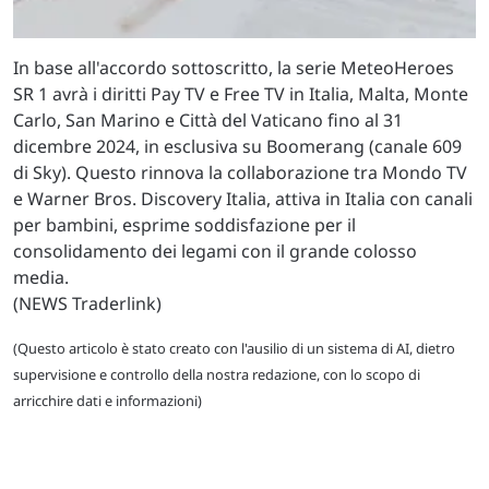
In base all'accordo sottoscritto, la serie MeteoHeroes
SR 1 avrà i diritti Pay TV e Free TV in Italia, Malta, Monte
Carlo, San Marino e Città del Vaticano fino al 31
dicembre 2024, in esclusiva su Boomerang (canale 609
di Sky). Questo rinnova la collaborazione tra Mondo TV
e Warner Bros. Discovery Italia, attiva in Italia con canali
per bambini, esprime soddisfazione per il
consolidamento dei legami con il grande colosso
media.
(NEWS Traderlink)
(Questo articolo è stato creato con l'ausilio di un sistema di AI, dietro
supervisione e controllo della nostra redazione, con lo scopo di
arricchire dati e informazioni)