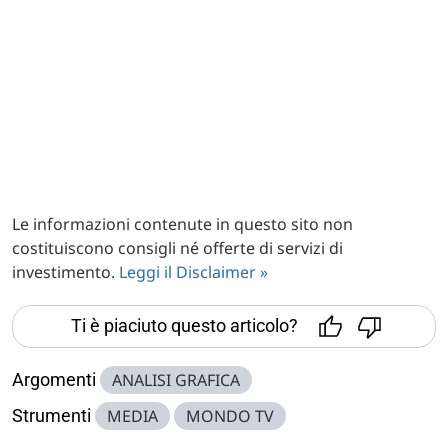
Le informazioni contenute in questo sito non
costituiscono consigli né offerte di servizi di
investimento.
Leggi il Disclaimer »
Ti è piaciuto questo articolo?
Argomenti
ANALISI GRAFICA
Strumenti
MEDIA
MONDO TV