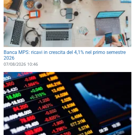
Banca MPS: ricavi in crescita del 4,1% nel primo semestre
2026
07/08/2026 10:46