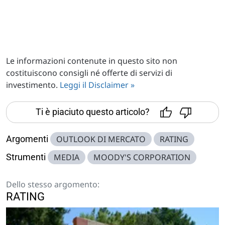
Le informazioni contenute in questo sito non
costituiscono consigli né offerte di servizi di
investimento.
Leggi il Disclaimer »
Ti è piaciuto questo articolo?
Argomenti
OUTLOOK DI MERCATO
RATING
Strumenti
MEDIA
MOODY'S CORPORATION
Dello stesso argomento:
RATING