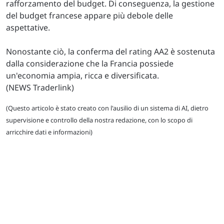
rafforzamento del budget. Di conseguenza, la gestione
del budget francese appare più debole delle
aspettative.
Nonostante ciò, la conferma del rating AA2 è sostenuta
dalla considerazione che la Francia possiede
un'economia ampia, ricca e diversificata.
(NEWS Traderlink)
(Questo articolo è stato creato con l'ausilio di un sistema di AI, dietro
supervisione e controllo della nostra redazione, con lo scopo di
arricchire dati e informazioni)