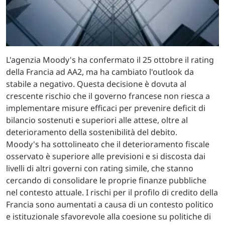
L'agenzia Moody's ha confermato il 25 ottobre il rating
della Francia ad AA2, ma ha cambiato l'outlook da
stabile a negativo. Questa decisione è dovuta al
crescente rischio che il governo francese non riesca a
implementare misure efficaci per prevenire deficit di
bilancio sostenuti e superiori alle attese, oltre al
deterioramento della sostenibilità del debito.
Moody's ha sottolineato che il deterioramento fiscale
osservato è superiore alle previsioni e si discosta dai
livelli di altri governi con rating simile, che stanno
cercando di consolidare le proprie finanze pubbliche
nel contesto attuale. I rischi per il profilo di credito della
Francia sono aumentati a causa di un contesto politico
e istituzionale sfavorevole alla coesione su politiche di