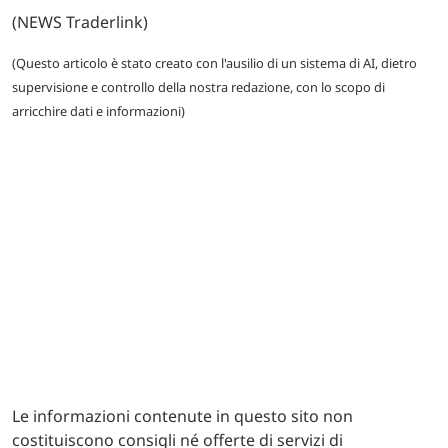
(NEWS Traderlink)
(Questo articolo è stato creato con l'ausilio di un sistema di AI, dietro
supervisione e controllo della nostra redazione, con lo scopo di
arricchire dati e informazioni)
Le informazioni contenute in questo sito non
costituiscono consigli né offerte di servizi di