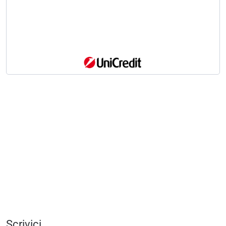
Scrivici