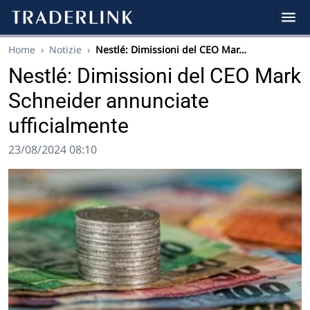
Home
›
Notizie
›
Nestlé: Dimissioni del CEO Mar…
Nestlé: Dimissioni del CEO Mark
Schneider annunciate
ufficialmente
23/08/2024 08:10