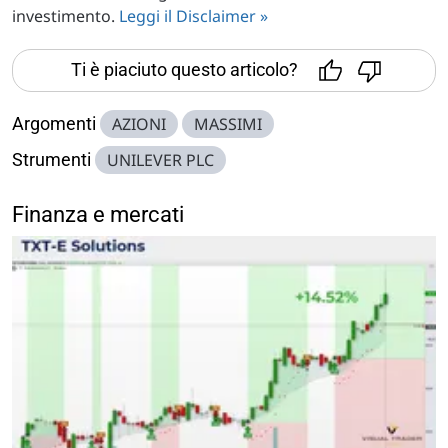
investimento.
Leggi il Disclaimer »
Ti è piaciuto questo articolo?
Argomenti
AZIONI
MASSIMI
Strumenti
UNILEVER PLC
Finanza e mercati