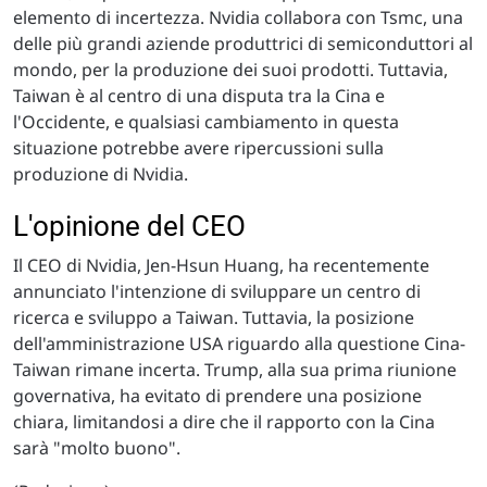
elemento di incertezza. Nvidia collabora con Tsmc, una
delle più grandi aziende produttrici di semiconduttori al
mondo, per la produzione dei suoi prodotti. Tuttavia,
Taiwan è al centro di una disputa tra la Cina e
l'Occidente, e qualsiasi cambiamento in questa
situazione potrebbe avere ripercussioni sulla
produzione di Nvidia.
L'opinione del CEO
Il CEO di Nvidia, Jen-Hsun Huang, ha recentemente
annunciato l'intenzione di sviluppare un centro di
ricerca e sviluppo a Taiwan. Tuttavia, la posizione
dell'amministrazione USA riguardo alla questione Cina-
Taiwan rimane incerta. Trump, alla sua prima riunione
governativa, ha evitato di prendere una posizione
chiara, limitandosi a dire che il rapporto con la Cina
sarà "molto buono".