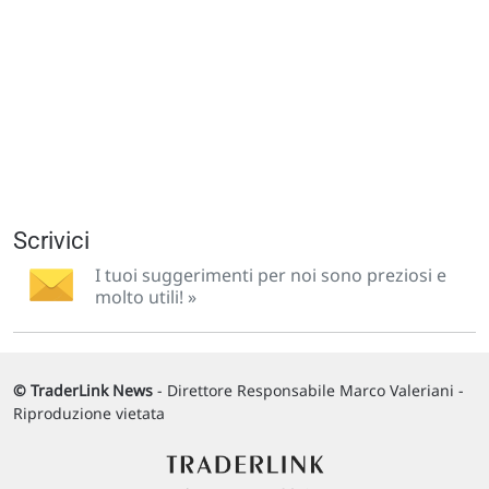
Scrivici
I tuoi suggerimenti per noi sono preziosi e
molto utili! »
© TraderLink News
- Direttore Responsabile Marco Valeriani -
Riproduzione vietata