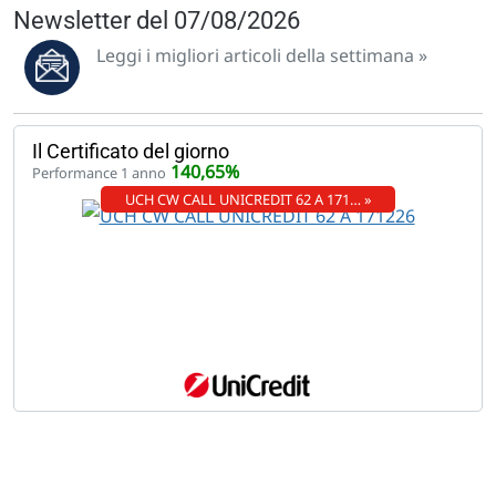
Newsletter del 07/08/2026
Leggi i migliori articoli della settimana »
Il Certificato del giorno
140,65%
Performance 1 anno
UCH CW CALL UNICREDIT 62 A 171… »