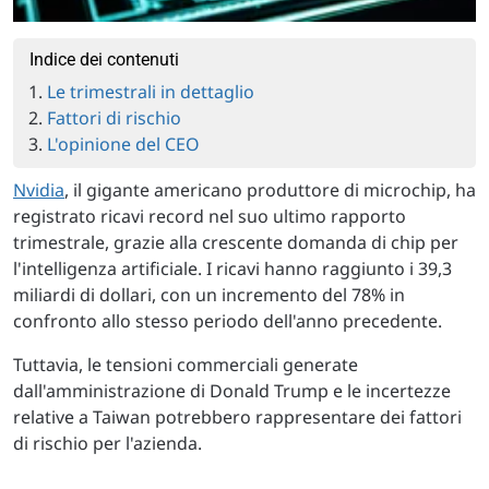
Indice dei contenuti
Le trimestrali in dettaglio
Fattori di rischio
L'opinione del CEO
Nvidia
, il gigante americano produttore di microchip, ha
registrato ricavi record nel suo ultimo rapporto
trimestrale, grazie alla crescente domanda di chip per
l'intelligenza artificiale. I ricavi hanno raggiunto i 39,3
miliardi di dollari, con un incremento del 78% in
confronto allo stesso periodo dell'anno precedente.
Tuttavia, le tensioni commerciali generate
dall'amministrazione di Donald Trump e le incertezze
relative a Taiwan potrebbero rappresentare dei fattori
di rischio per l'azienda.