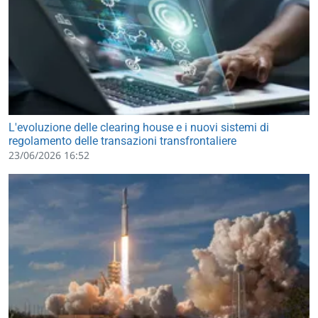
L'evoluzione delle clearing house e i nuovi sistemi di
regolamento delle transazioni transfrontaliere
23/06/2026 16:52