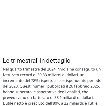
Le trimestrali in dettaglio
Nel quarto trimestre del 2024, Nvidia ha conseguito un
fatturato record di 39,33 miliardi di dollari, un
incremento del 78% rispetto al corrispondente periodo
del 2023. Questi numeri, pubblicati il 26 febbraio 2025,
hanno superato le aspettative degli analisti, che
prevedevano un fatturato di 38,1 miliardi di dollari.
L'utile netto è cresciuto dell'80% a 22 miliardi, e l'utile