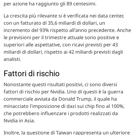
per azione ha raggiunto gli 89 centesimi.
La crescita più rilevante si è verificata nei data center,
con un fatturato di 35,6 miliardi di dollari, un
incremento del 93% rispetto all'anno precedente. Anche
le previsioni per il trimestre attuale sono positive e
superiori alle aspettative, con ricavi previsti per 43
miliardi di dollari, rispetto ai 42 miliardi previsti dagli
analisti.
Fattori di rischio
Nonostante questi risultati positivi, ci sono diversi
fattori di rischio per Nvidia. Uno di questi è la guerra
commerciale avviata da Donald Trump, il quale ha
minacciato l'imposizione di dazi sui chip fino al 100%,
che potrebbero influenzare i prodotti realizzati da
Nvidia in Asia.
Inoltre, la questione di Taiwan rappresenta un ulteriore