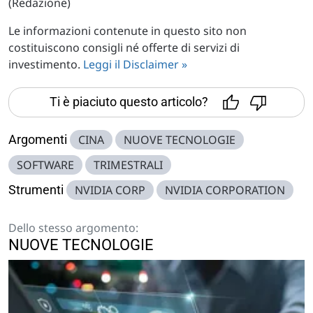
(Redazione)
Le informazioni contenute in questo sito non
costituiscono consigli né offerte di servizi di
investimento.
Leggi il Disclaimer »
Ti è piaciuto questo articolo?
Argomenti
CINA
NUOVE TECNOLOGIE
SOFTWARE
TRIMESTRALI
Strumenti
NVIDIA CORP
NVIDIA CORPORATION
Dello stesso argomento:
NUOVE TECNOLOGIE