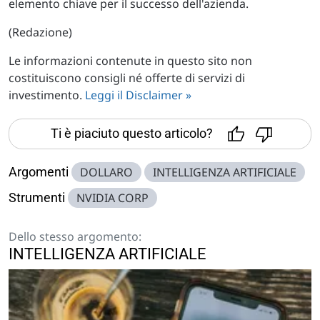
elemento chiave per il successo dell'azienda.
(Redazione)
Le informazioni contenute in questo sito non
costituiscono consigli né offerte di servizi di
investimento.
Leggi il Disclaimer »
Ti è piaciuto questo articolo?
Argomenti
DOLLARO
INTELLIGENZA ARTIFICIALE
Strumenti
NVIDIA CORP
Dello stesso argomento:
INTELLIGENZA ARTIFICIALE