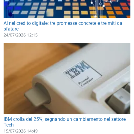
AI nel credito digitale: tre promesse concrete e tre miti da
sfatare
24/07/2026 12:15
IBM crolla del 25%, segnando un cambiamento nel settore
Tech
15/07/2026 14:49