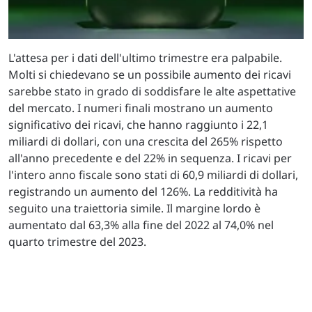
L'attesa per i dati dell'ultimo trimestre era palpabile.
Molti si chiedevano se un possibile aumento dei ricavi
sarebbe stato in grado di soddisfare le alte aspettative
del mercato. I numeri finali mostrano un aumento
significativo dei ricavi, che hanno raggiunto i 22,1
miliardi di dollari, con una crescita del 265% rispetto
all'anno precedente e del 22% in sequenza. I ricavi per
l'intero anno fiscale sono stati di 60,9 miliardi di dollari,
registrando un aumento del 126%. La redditività ha
seguito una traiettoria simile. Il margine lordo è
aumentato dal 63,3% alla fine del 2022 al 74,0% nel
quarto trimestre del 2023.