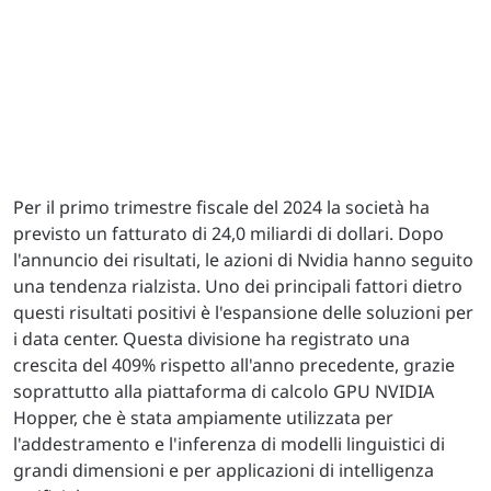
Per il primo trimestre fiscale del 2024 la società ha
previsto un fatturato di 24,0 miliardi di dollari. Dopo
l'annuncio dei risultati, le azioni di Nvidia hanno seguito
una tendenza rialzista. Uno dei principali fattori dietro
questi risultati positivi è l'espansione delle soluzioni per
i data center. Questa divisione ha registrato una
crescita del 409% rispetto all'anno precedente, grazie
soprattutto alla piattaforma di calcolo GPU NVIDIA
Hopper, che è stata ampiamente utilizzata per
l'addestramento e l'inferenza di modelli linguistici di
grandi dimensioni e per applicazioni di intelligenza