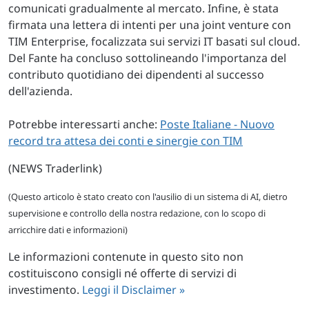
comunicati gradualmente al mercato. Infine, è stata
firmata una lettera di intenti per una joint venture con
TIM Enterprise, focalizzata sui servizi IT basati sul cloud.
Del Fante ha concluso sottolineando l'importanza del
contributo quotidiano dei dipendenti al successo
dell'azienda.
Potrebbe interessarti anche:
Poste Italiane - Nuovo
record tra attesa dei conti e sinergie con TIM
(NEWS Traderlink)
(Questo articolo è stato creato con l'ausilio di un sistema di AI, dietro
supervisione e controllo della nostra redazione, con lo scopo di
arricchire dati e informazioni)
Le informazioni contenute in questo sito non
costituiscono consigli né offerte di servizi di
investimento.
Leggi il Disclaimer »