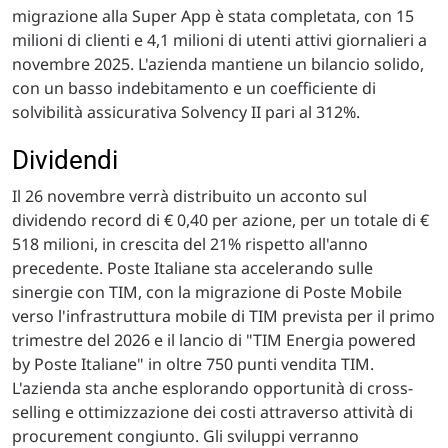
migrazione alla Super App è stata completata, con 15
milioni di clienti e 4,1 milioni di utenti attivi giornalieri a
novembre 2025. L'azienda mantiene un bilancio solido,
con un basso indebitamento e un coefficiente di
solvibilità assicurativa Solvency II pari al 312%.
Dividendi
Il 26 novembre verrà distribuito un acconto sul
dividendo record di € 0,40 per azione, per un totale di €
518 milioni, in crescita del 21% rispetto all'anno
precedente. Poste Italiane sta accelerando sulle
sinergie con TIM, con la migrazione di Poste Mobile
verso l'infrastruttura mobile di TIM prevista per il primo
trimestre del 2026 e il lancio di "TIM Energia powered
by Poste Italiane" in oltre 750 punti vendita TIM.
L'azienda sta anche esplorando opportunità di cross-
selling e ottimizzazione dei costi attraverso attività di
procurement congiunto. Gli sviluppi verranno