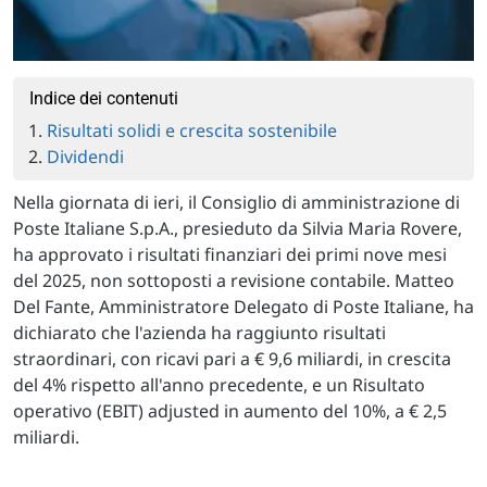
Indice dei contenuti
Risultati solidi e crescita sostenibile
Dividendi
Nella giornata di ieri, il Consiglio di amministrazione di
Poste Italiane S.p.A., presieduto da Silvia Maria Rovere,
ha approvato i risultati finanziari dei primi nove mesi
del 2025, non sottoposti a revisione contabile. Matteo
Del Fante, Amministratore Delegato di Poste Italiane, ha
dichiarato che l'azienda ha raggiunto risultati
straordinari, con ricavi pari a € 9,6 miliardi, in crescita
del 4% rispetto all'anno precedente, e un Risultato
operativo (EBIT) adjusted in aumento del 10%, a € 2,5
miliardi.