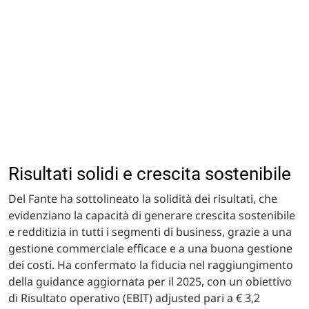
Risultati solidi e crescita sostenibile
Del Fante ha sottolineato la solidità dei risultati, che
evidenziano la capacità di generare crescita sostenibile
e redditizia in tutti i segmenti di business, grazie a una
gestione commerciale efficace e a una buona gestione
dei costi. Ha confermato la fiducia nel raggiungimento
della guidance aggiornata per il 2025, con un obiettivo
di Risultato operativo (EBIT) adjusted pari a € 3,2