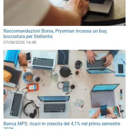
Raccomandazioni Borsa, Prysmian incassa un buy,
bocciatura per Stellantis
07/08/2026 14:48
Banca MPS: ricavi in crescita del 4,1% nel primo semestre