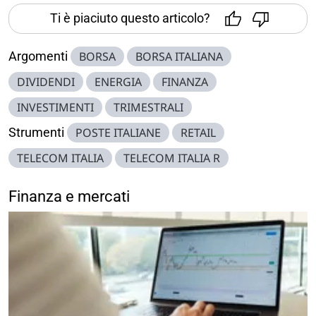
Ti è piaciuto questo articolo?
Argomenti
BORSA
BORSA ITALIANA
DIVIDENDI
ENERGIA
FINANZA
INVESTIMENTI
TRIMESTRALI
Strumenti
POSTE ITALIANE
RETAIL
TELECOM ITALIA
TELECOM ITALIA R
Finanza e mercati