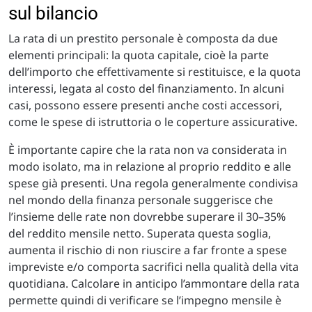
sul bilancio
La rata di un prestito personale è composta da due
elementi principali: la quota capitale, cioè la parte
dell’importo che effettivamente si restituisce, e la quota
interessi, legata al costo del finanziamento. In alcuni
casi, possono essere presenti anche costi accessori,
come le spese di istruttoria o le coperture assicurative.
È importante capire che la rata non va considerata in
modo isolato, ma in relazione al proprio reddito e alle
spese già presenti. Una regola generalmente condivisa
nel mondo della finanza personale suggerisce che
l’insieme delle rate non dovrebbe superare il 30–35%
del reddito mensile netto. Superata questa soglia,
aumenta il rischio di non riuscire a far fronte a spese
impreviste e/o comporta sacrifici nella qualità della vita
quotidiana. Calcolare in anticipo l’ammontare della rata
permette quindi di verificare se l’impegno mensile è