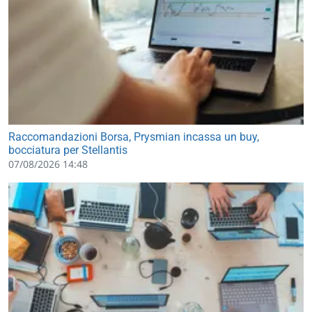
Raccomandazioni Borsa, Prysmian incassa un buy,
bocciatura per Stellantis
07/08/2026 14:48