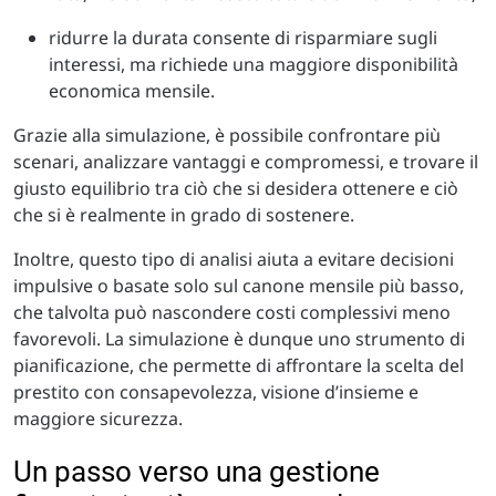
ridurre la durata consente di risparmiare sugli
interessi, ma richiede una maggiore disponibilità
economica mensile.
Grazie alla simulazione, è possibile confrontare più
scenari, analizzare vantaggi e compromessi, e trovare il
giusto equilibrio tra ciò che si desidera ottenere e ciò
che si è realmente in grado di sostenere.
Inoltre, questo tipo di analisi aiuta a evitare decisioni
impulsive o basate solo sul canone mensile più basso,
che talvolta può nascondere costi complessivi meno
favorevoli. La simulazione è dunque uno strumento di
pianificazione, che permette di affrontare la scelta del
prestito con consapevolezza, visione d’insieme e
maggiore sicurezza.
Un passo verso una gestione