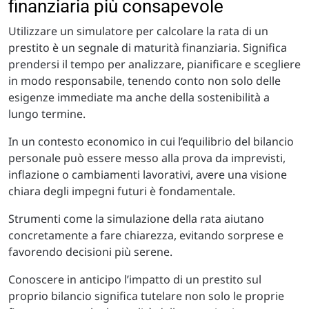
finanziaria più consapevole
Utilizzare un simulatore per calcolare la rata di un
prestito è un segnale di maturità finanziaria. Significa
prendersi il tempo per analizzare, pianificare e scegliere
in modo responsabile, tenendo conto non solo delle
esigenze immediate ma anche della sostenibilità a
lungo termine.
In un contesto economico in cui l’equilibrio del bilancio
personale può essere messo alla prova da imprevisti,
inflazione o cambiamenti lavorativi, avere una visione
chiara degli impegni futuri è fondamentale.
Strumenti come la simulazione della rata aiutano
concretamente a fare chiarezza, evitando sorprese e
favorendo decisioni più serene.
Conoscere in anticipo l’impatto di un prestito sul
proprio bilancio significa tutelare non solo le proprie