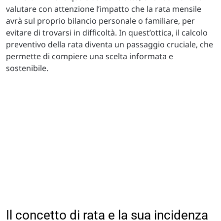
valutare con attenzione l’impatto che la rata mensile
avrà sul proprio bilancio personale o familiare, per
evitare di trovarsi in difficoltà. In quest’ottica, il calcolo
preventivo della rata diventa un passaggio cruciale, che
permette di compiere una scelta informata e
sostenibile.
Il concetto di rata e la sua incidenza