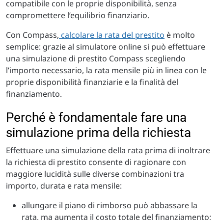
compatibile con le proprie disponibilità, senza
compromettere l’equilibrio finanziario.
Con Compass,
calcolare la rata del prestito
è molto
semplice: grazie al simulatore online si può effettuare
una simulazione di prestito Compass scegliendo
l’importo necessario, la rata mensile più in linea con le
proprie disponibilità finanziarie e la finalità del
finanziamento.
Perché è fondamentale fare una
simulazione prima della richiesta
Effettuare una simulazione della rata prima di inoltrare
la richiesta di prestito consente di ragionare con
maggiore lucidità sulle diverse combinazioni tra
importo, durata e rata mensile:
allungare il piano di rimborso può abbassare la
rata, ma aumenta il costo totale del finanziamento;