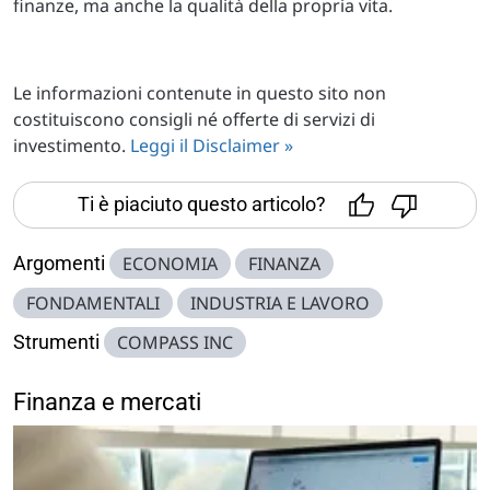
finanze, ma anche la qualità della propria vita.
Le informazioni contenute in questo sito non
costituiscono consigli né offerte di servizi di
investimento.
Leggi il Disclaimer »
Ti è piaciuto questo articolo?
Argomenti
ECONOMIA
FINANZA
FONDAMENTALI
INDUSTRIA E LAVORO
Strumenti
COMPASS INC
Finanza e mercati