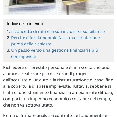
Indice dei contenuti
Il concetto di rata e la sua incidenza sul bilancio
Perché è fondamentale fare una simulazione
prima della richiesta
Un passo verso una gestione finanziaria più
consapevole
Richiedere un prestito personale è una scelta che può
aiutare a realizzare piccoli e grandi progetti:
dall’acquisto di un’auto alla ristrutturazione di casa, fino
alla copertura di spese impreviste. Tuttavia, sebbene si
tratti di uno strumento finanziario ampiamente diffuso,
comporta un impegno economico costante nel tempo,
che non va sottovalutato.
Prima di firmare qualsiasi contratto, è fondamentale