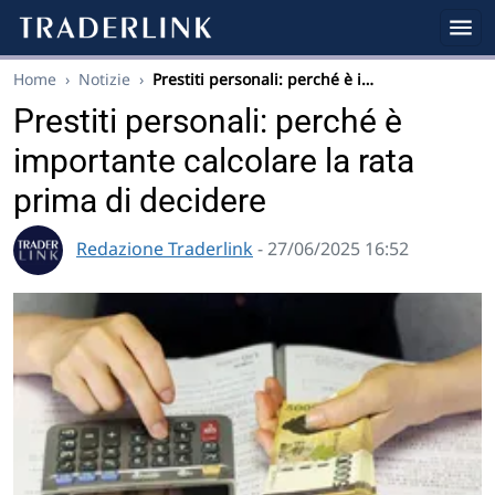
Home
›
Notizie
›
Prestiti personali: perché è i…
Prestiti personali: perché è
importante calcolare la rata
prima di decidere
Redazione Traderlink
- 27/06/2025 16:52