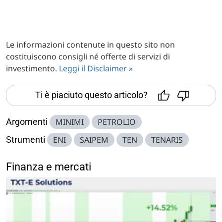
Le informazioni contenute in questo sito non
costituiscono consigli né offerte di servizi di
investimento.
Leggi il Disclaimer »
Ti è piaciuto questo articolo?
Argomenti
MINIMI
PETROLIO
Strumenti
ENI
SAIPEM
TEN
TENARIS
Finanza e mercati