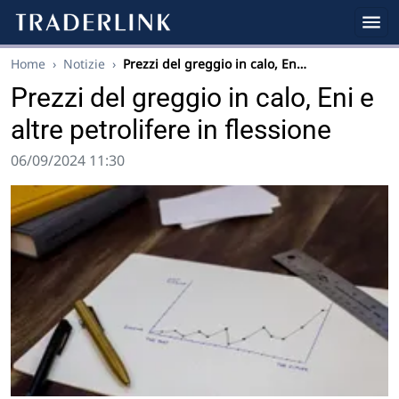
Home
›
Notizie
›
Prezzi del greggio in calo, En…
Prezzi del greggio in calo, Eni e
altre petrolifere in flessione
06/09/2024 11:30