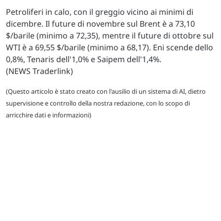
Petroliferi in calo, con il greggio vicino ai minimi di
dicembre. Il future di novembre sul Brent è a 73,10
$/barile (minimo a 72,35), mentre il future di ottobre sul
WTI è a 69,55 $/barile (minimo a 68,17). Eni scende dello
0,8%, Tenaris dell'1,0% e Saipem dell'1,4%.
(NEWS Traderlink)
(Questo articolo è stato creato con l'ausilio di un sistema di AI, dietro
supervisione e controllo della nostra redazione, con lo scopo di
arricchire dati e informazioni)