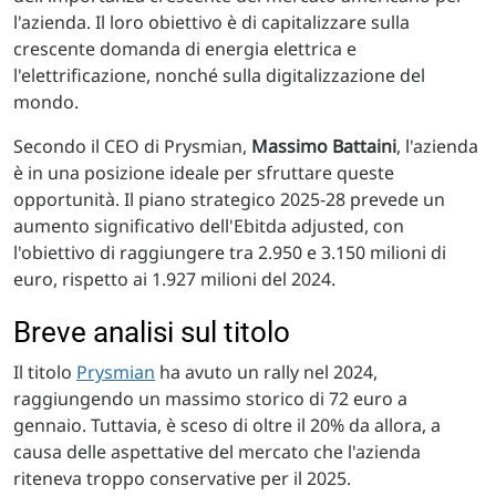
l'azienda. Il loro obiettivo è di capitalizzare sulla
crescente domanda di energia elettrica e
l'elettrificazione, nonché sulla digitalizzazione del
mondo.
Secondo il CEO di Prysmian,
Massimo Battaini
, l'azienda
è in una posizione ideale per sfruttare queste
opportunità. Il piano strategico 2025-28 prevede un
aumento significativo dell'Ebitda adjusted, con
l'obiettivo di raggiungere tra 2.950 e 3.150 milioni di
euro, rispetto ai 1.927 milioni del 2024.
Breve analisi sul titolo
Il titolo
Prysmian
ha avuto un rally nel 2024,
raggiungendo un massimo storico di 72 euro a
gennaio. Tuttavia, è sceso di oltre il 20% da allora, a
causa delle aspettative del mercato che l'azienda
riteneva troppo conservative per il 2025.