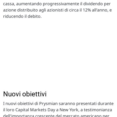
cassa, aumentando progressivamente il dividendo per
azione distribuito agli azionisti di circa il 12% all'anno, e
riducendo il debito.
Nuovi obiettivi
I nuovi obiettivi di Prysmian saranno presentati durante
il loro Capital Markets Day a New York, a testimonianza
dell'importanza crescente del mercato americano per