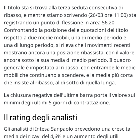
Il titolo sta si trova alla terza seduta consecutiva di
ribasso, e mentre stiamo scrivendo (26/03 ore 11:00) sta
registrando un punto di flessione in area 56.20.
Confrontando la posizione delle quotazioni del titolo
rispetto a due medie mobili, una di medio periodo e
una di lungo periodo, si rileva che i movimenti recenti
mostrano ancora una posizione ribassista, con il valore
ancora sotto la sua media di medio periodo. Il quadro
generale è impostato al ribasso, con entrambe le medie
mobili che continuano a scendere, e la media più corta
che insiste al ribasso, al di sotto di quella lunga.
La chiusura negativa dell'ultima barra porta il valore sui
minimi degli ultimi 5 giorni di contrattazione.
Il rating degli analisti
Gli analisti di Intesa Sanpaolo prevedono una crescita
media dei ricavi del 4,6% e un aumento degli utili