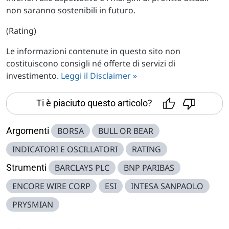
non saranno sostenibili in futuro.
(Rating)
Le informazioni contenute in questo sito non
costituiscono consigli né offerte di servizi di
investimento.
Leggi il Disclaimer »
Ti è piaciuto questo articolo?
Argomenti
BORSA
BULL OR BEAR
INDICATORI E OSCILLATORI
RATING
Strumenti
BARCLAYS PLC
BNP PARIBAS
ENCORE WIRE CORP
ESI
INTESA SANPAOLO
PRYSMIAN