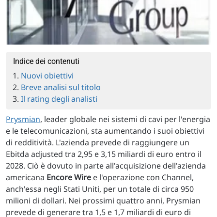
Indice dei contenuti
Nuovi obiettivi
Breve analisi sul titolo
Il rating degli analisti
Prysmian
, leader globale nei sistemi di cavi per l'energia
e le telecomunicazioni, sta aumentando i suoi obiettivi
di redditività. L'azienda prevede di raggiungere un
Ebitda adjusted tra 2,95 e 3,15 miliardi di euro entro il
2028. Ciò è dovuto in parte all'acquisizione dell'azienda
americana
Encore Wire
e l'operazione con Channel,
anch'essa negli Stati Uniti, per un totale di circa 950
milioni di dollari. Nei prossimi quattro anni, Prysmian
prevede di generare tra 1,5 e 1,7 miliardi di euro di