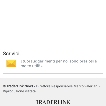
Scrivici
I tuoi suggerimenti per noi sono preziosi e
molto utili! »
© TraderLink News
- Direttore Responsabile Marco Valeriani -
Riproduzione vietata