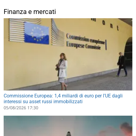
Finanza e mercati
Commissione Europea: 1,4 miliardi di euro per l'UE dagli
interessi su asset russi immobilizzati
05/08/2026 17:30