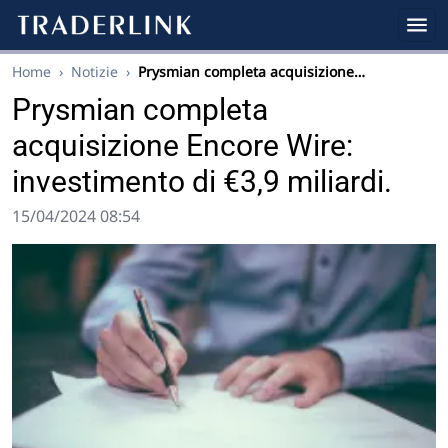
Home
›
Notizie
›
Prysmian completa acquisizione…
Prysmian completa
acquisizione Encore Wire:
investimento di €3,9 miliardi.
15/04/2024 08:54