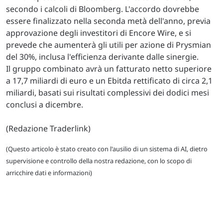
secondo i calcoli di Bloomberg. L'accordo dovrebbe
essere finalizzato nella seconda metà dell'anno, previa
approvazione degli investitori di Encore Wire, e si
prevede che aumenterà gli utili per azione di Prysmian
del 30%, inclusa l'efficienza derivante dalle sinergie.
Il gruppo combinato avrà un fatturato netto superiore
a 17,7 miliardi di euro e un Ebitda rettificato di circa 2,1
miliardi, basati sui risultati complessivi dei dodici mesi
conclusi a dicembre.
(Redazione Traderlink)
(Questo articolo è stato creato con l'ausilio di un sistema di AI, dietro
supervisione e controllo della nostra redazione, con lo scopo di
arricchire dati e informazioni)