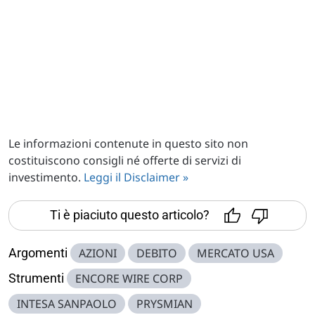
Le informazioni contenute in questo sito non
costituiscono consigli né offerte di servizi di
investimento.
Leggi il Disclaimer »
Ti è piaciuto questo articolo?
Argomenti
AZIONI
DEBITO
MERCATO USA
Strumenti
ENCORE WIRE CORP
INTESA SANPAOLO
PRYSMIAN