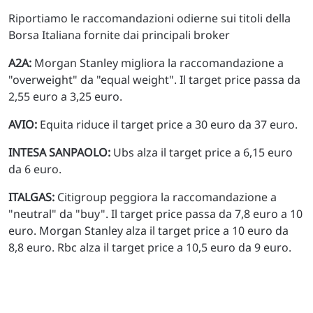
Riportiamo le raccomandazioni odierne sui titoli della
Borsa Italiana fornite dai principali broker
A2A:
Morgan Stanley migliora la raccomandazione a
"overweight" da "equal weight". Il target price passa da
2,55 euro a 3,25 euro.
AVIO:
Equita riduce il target price a 30 euro da 37 euro.
INTESA SANPAOLO:
Ubs alza il target price a 6,15 euro
da 6 euro.
ITALGAS:
Citigroup peggiora la raccomandazione a
"neutral" da "buy". Il target price passa da 7,8 euro a 10
euro. Morgan Stanley alza il target price a 10 euro da
8,8 euro. Rbc alza il target price a 10,5 euro da 9 euro.