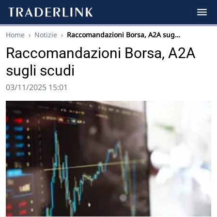
Home
›
Notizie
›
Raccomandazioni Borsa, A2A sug…
Raccomandazioni Borsa, A2A
sugli scudi
03/11/2025 15:01