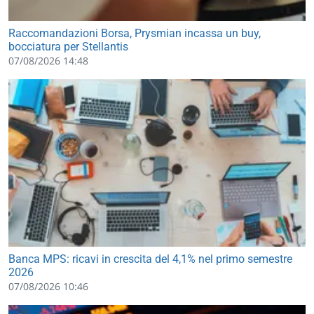
Raccomandazioni Borsa, Prysmian incassa un buy,
bocciatura per Stellantis
07/08/2026 14:48
Banca MPS: ricavi in crescita del 4,1% nel primo semestre
2026
07/08/2026 10:46