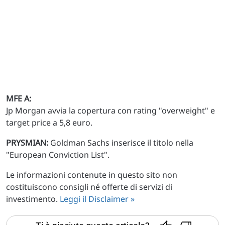
MFE A:
Jp Morgan avvia la copertura con rating "overweight" e
target price a 5,8 euro.
PRYSMIAN:
Goldman Sachs inserisce il titolo nella
"European Conviction List".
Le informazioni contenute in questo sito non
costituiscono consigli né offerte di servizi di
investimento.
Leggi il Disclaimer »