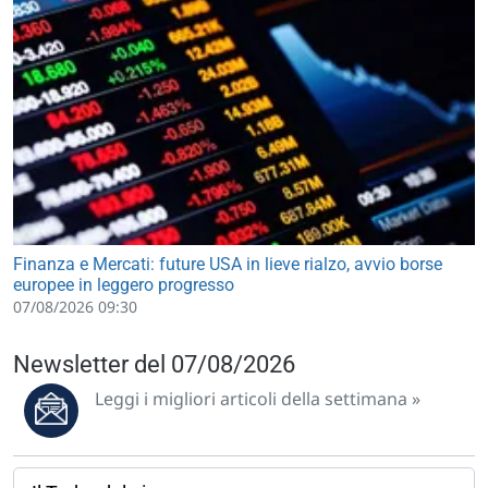
Finanza e Mercati: future USA in lieve rialzo, avvio borse
europee in leggero progresso
07/08/2026 09:30
Newsletter del 07/08/2026
Leggi i migliori articoli della settimana »